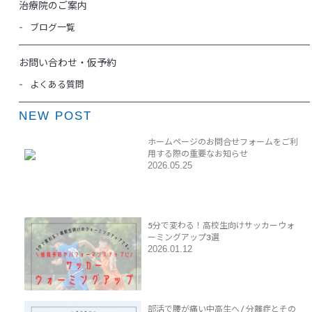
治療院のご案内
ブログ一覧
お問い合わせ・仮予約
よくある質問
NEW POST
ホームページのお問合せフォームをご利
用する際の重要なお知らせ
2026.05.25
5分で変わる！高校生向けサッカーウォ
ーミングアップ3選
2026.01.12
部活で腰が痛い中高生へ / 分離症とその