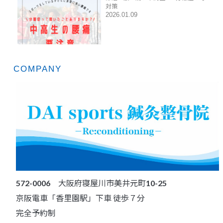
対策
2026.01.09
COMPANY
572-0006 大阪府寝屋川市美井元町10-25
京阪電車「香里園駅」下車 徒歩７分
完全予約制