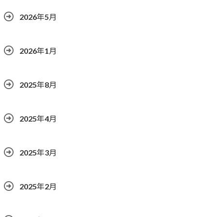
2026年5月
2026年1月
2025年8月
2025年4月
2025年3月
2025年2月