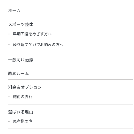
ホーム
スポーツ整体
早期回復をめざす方へ
繰り返すケガでお悩みの方へ
一般向け治療
酸素ルーム
料金＆オプション
施術の流れ
選ばれる理由
患者様の声