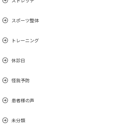
ストレッチ
スポーツ整体
トレーニング
休診日
怪我予防
患者様の声
未分類