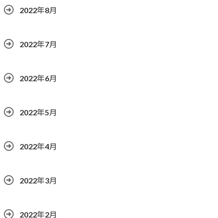
2022年8月
2022年7月
2022年6月
2022年5月
2022年4月
2022年3月
2022年2月