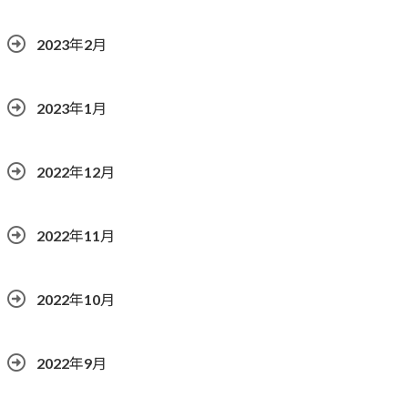
2023年2月
2023年1月
2022年12月
2022年11月
2022年10月
2022年9月