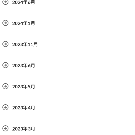
2024年6月
2024年1月
2023年11月
2023年6月
2023年5月
2023年4月
2023年3月