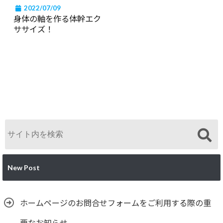
2022/07/09
身体の軸を作る体幹エク
ササイズ！
New Post
ホームページのお問合せフォームをご利用する際の重
要なお知らせ