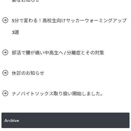
5分で変わる！高校生向けサッカーウォーミングアップ
3選
部活で腰が痛い中高生へ / 分離症とその対策
休診のお知らせ
ナノバイトソックス取り扱い開始しました。
Archive