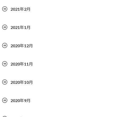
2021年2月
2021年1月
2020年12月
2020年11月
2020年10月
2020年9月