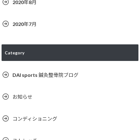
2020年8月
2020年7月
Category
DAI sports 鍼灸整骨院ブログ
お知らせ
コンディショニング