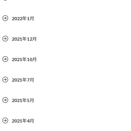
2022年1月
2021年12月
2021年10月
2021年7月
2021年5月
2021年4月