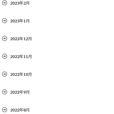
2023年2月
2023年1月
2022年12月
2022年11月
2022年10月
2022年9月
2022年8月