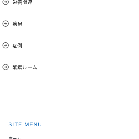
栄養関連
疾患
症例
酸素ルーム
SITE MENU
ホーム