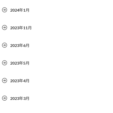
2024年1月
2023年11月
2023年6月
2023年5月
2023年4月
2023年3月