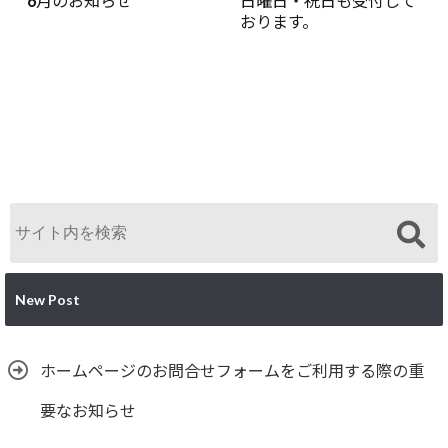
6月のお知らせ
日曜日・祝日も受付して
おります。
New Post
ホームページのお問合せフォームをご利用する際の重
要なお知らせ