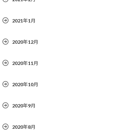
2021年1月
2020年12月
2020年11月
2020年10月
2020年9月
2020年8月