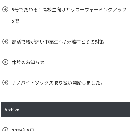
5分で変わる！高校生向けサッカーウォーミングアップ
3選
部活で腰が痛い中高生へ / 分離症とその対策
休診のお知らせ
ナノバイトソックス取り扱い開始しました。
Archive
2026年5月