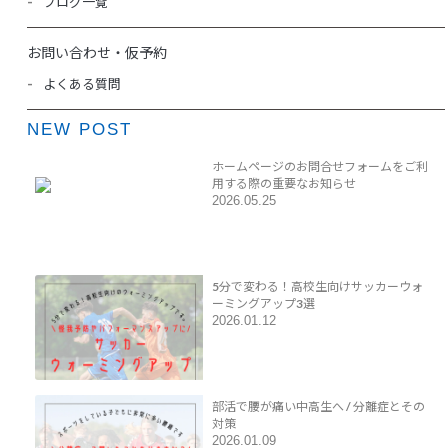
ブログ一覧
お問い合わせ・仮予約
よくある質問
NEW POST
ホームページのお問合せフォームをご利
用する際の重要なお知らせ
2026.05.25
5分で変わる！高校生向けサッカーウォ
ーミングアップ3選
2026.01.12
部活で腰が痛い中高生へ / 分離症とその
対策
2026.01.09