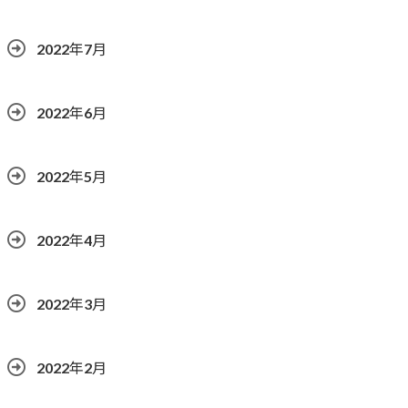
2022年7月
2022年6月
2022年5月
2022年4月
2022年3月
2022年2月