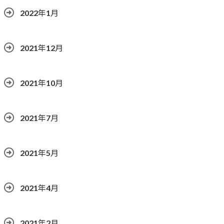
2022年1月
2021年12月
2021年10月
2021年7月
2021年5月
2021年4月
2021年2月