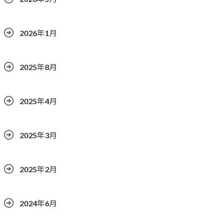
2026年1月
2025年8月
2025年4月
2025年3月
2025年2月
2024年6月