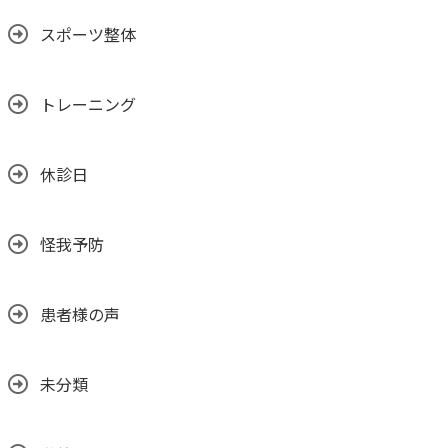
スポーツ整体
トレーニング
休診日
怪我予防
患者様の声
未分類