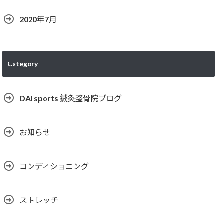
2020年7月
Category
DAI sports 鍼灸整骨院ブログ
お知らせ
コンディショニング
ストレッチ