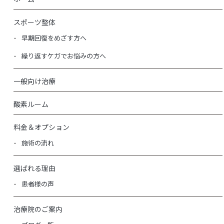
スポーツ整体
早期回復をめざす方へ
繰り返すケガでお悩みの方へ
一般向け治療
酸素ルーム
料金＆オプション
施術の流れ
選ばれる理由
患者様の声
治療院のご案内