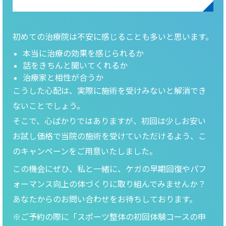
初めての治療院は不安に感じることも多いと思います。
本当に治療の効果を感じられるか
話をきちんと聞いてくれるか
治療家と相性が合うか
こうした心配は、実際に施術を受けみないと解消でき
ないことでしょう。
そこで、心ばかりではありますが、初回は少しお安い
お試し価格で当院の施術を受けていただけるよう、こ
のキャンペーンをご用意いたしました。
この機会にぜひ、私と一緒に、ケガの早期回復やパフ
ォーマンス向上の体づくりに取り組んでみませんか？
あなたからのお問い合わせをお待ちしております。
※ご予約の際に「スポーツ整体の初回体験コースの申