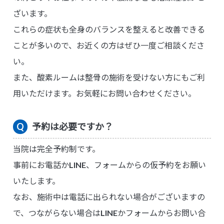
ざいます。
これらの症状も全身のバランスを整えると改善できる
ことが多いので、お近くの方はぜひ一度ご相談くださ
い。
また、酸素ルームは整骨の施術を受けない方にもご利
用いただけます。お気軽にお問い合わせください。
予約は必要ですか？
当院は完全予約制です。
事前にお電話かLINE、フォームからの仮予約をお願い
いたします。
なお、施術中は電話に出られない場合がございますの
で、つながらない場合はLINEかフォームからお問い合