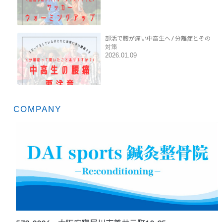
部活で腰が痛い中高生へ / 分離症とその
対策
2026.01.09
COMPANY