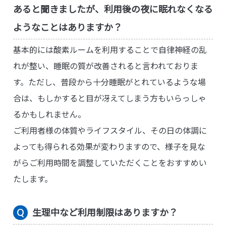
あると聞きましたが、利用後の夜に眠れなくなる
ようなことはありますか？
基本的には酸素ルームを利用することで自律神経の乱
れが整い、睡眠の質が改善されると言われておりま
す。ただし、普段から十分睡眠がとれているような場
合は、もしかすると目が冴えてしまう方もいらっしゃ
るかもしれません。
ご利用者様の体質やライフスタイル、その日の体調に
よっても得られる効果が変わりますので、様子を見な
がらご利用時間を調整していただくことをおすすめい
たします。
生理中など利用制限はありますか？