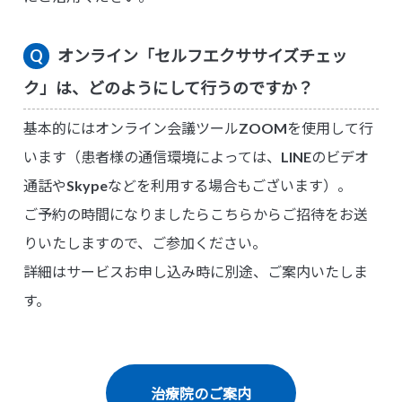
オンライン「セルフエクササイズチェッ
ク」は、どのようにして行うのですか？
基本的にはオンライン会議ツールZOOMを使用して行
います（患者様の通信環境によっては、LINEのビデオ
通話やSkypeなどを利用する場合もございます）。
ご予約の時間になりましたらこちらからご招待をお送
りいたしますので、ご参加ください。
詳細はサービスお申し込み時に別途、ご案内いたしま
す。
治療院のご案内