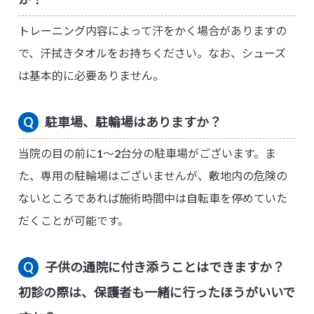
トレーニング内容によって汗をかく場合がありますの
で、汗拭きタオルをお持ちください。なお、シューズ
は基本的に必要ありません。
駐車場、駐輪場はありますか？
当院の目の前に1〜2台分の駐車場がございます。ま
た、専用の駐輪場はございませんが、敷地内の危険の
ないところであれば施術時間中は自転車を停めていた
だくことが可能です。
子供の通院に付き添うことはできますか？
初診の際は、保護者も一緒に行ったほうがいいで