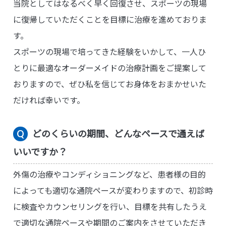
当院としてはなるべく早く回復させ、スポーツの現場
に復帰していただくことを目標に治療を進めておりま
す。
スポーツの現場で培ってきた経験をいかして、一人ひ
とりに最適なオーダーメイドの治療計画をご提案して
おりますので、ぜひ私を信じてお身体をおまかせいた
だければ幸いです。
どのくらいの期間、どんなペースで通えば
いいですか？
外傷の治療やコンディショニングなど、患者様の目的
によっても適切な通院ペースが変わりますので、初診時
に検査やカウンセリングを行い、目標を共有したうえ
で適切な通院ペースや期間のご案内をさせていただき