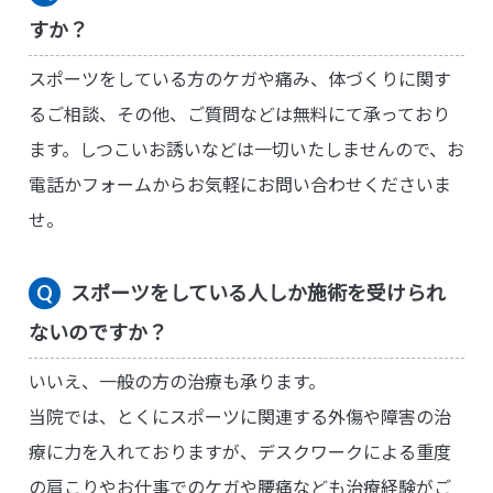
すか？
スポーツをしている方のケガや痛み、体づくりに関す
るご相談、その他、ご質問などは無料にて承っており
ます。しつこいお誘いなどは一切いたしませんので、お
電話かフォームからお気軽にお問い合わせくださいま
せ。
スポーツをしている人しか施術を受けられ
ないのですか？
いいえ、一般の方の治療も承ります。
当院では、とくにスポーツに関連する外傷や障害の治
療に力を入れておりますが、デスクワークによる重度
の肩こりやお仕事でのケガや腰痛なども治療経験がご