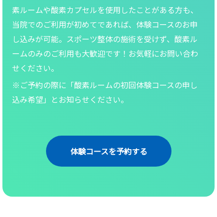
素ルームや酸素カプセルを使用したことがある方も、
当院でのご利用が初めてであれば、体験コースのお申
し込みが可能。スポーツ整体の施術を受けず、酸素ル
ームのみのご利用も大歓迎です！お気軽にお問い合わ
せください。
※ご予約の際に「酸素ルームの初回体験コースの申し
込み希望」とお知らせください。
体験コースを予約する