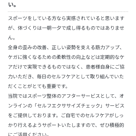
い。
スポーツをしている方なら実感されていると思います
が、体づくりは一朝一夕で成し得るものではありませ
ん。
全身の歪みの改善、正しい姿勢を支える筋力アップ、
ケガに強くなるための柔軟性の向上などは定期的なケ
アだけで実現できるものではなく、患者様自身にご協
力いただき、毎日のセルフケアとして取り組んでいた
だくことがとても重要です。
当院ではスポーツ整体のアフターサービスとして、オ
ンラインの「セルフエクササイズチェック」サービス
をご提供しております。ご自宅でのセルフケアがしっ
かり行えるようサポートいたしますので、ぜひ積極的
にご活用ください。