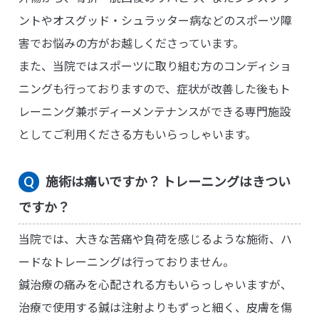
ントやオスグッド・シュラッター病などのスポーツ障
害でお悩みの方がお越しくださっています。
また、当院ではスポーツに取り組む方のコンディショ
ニングも行っておりますので、症状が改善した後もト
レーニング兼ボディーメンテナンスができる専門施設
としてご利用くださる方もいらっしゃいます。
施術は痛いですか？ トレーニングはきつい
ですか？
当院では、大きな苦痛や負荷を感じるような施術、ハ
ードなトレーニングは行っておりません。
鍼治療の痛みを心配される方もいらっしゃいますが、
治療で使用する鍼は注射よりもずっと細く、皮膚を傷