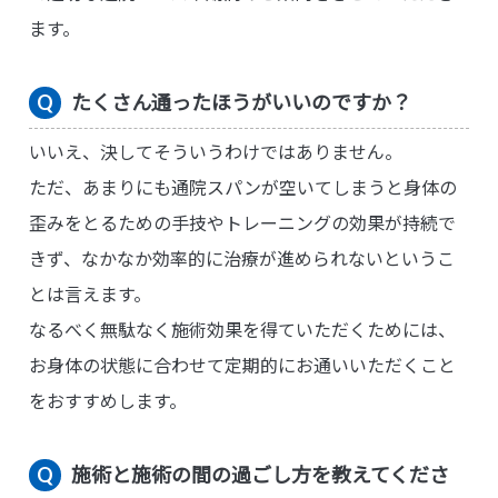
ます。
たくさん通ったほうがいいのですか？
いいえ、決してそういうわけではありません。
ただ、あまりにも通院スパンが空いてしまうと身体の
歪みをとるための手技やトレーニングの効果が持続で
きず、なかなか効率的に治療が進められないというこ
とは言えます。
なるべく無駄なく施術効果を得ていただくためには、
お身体の状態に合わせて定期的にお通いいただくこと
をおすすめします。
施術と施術の間の過ごし方を教えてくださ