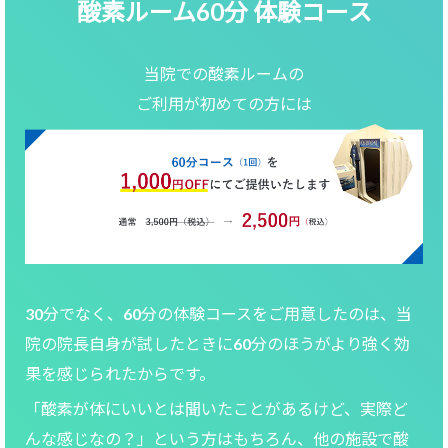
酸素ルーム60分 体験コース
当院での酸素ルームの
ご利用が初めての方には
30分でなく、60分の体験コースをご用意したのは、当
院の院長自身が試したときに60分のほうがより強く効
果を感じられたからです。
「酸素が体にいいとは聞いたことがあるけど、実際ど
んな感じなの？」という方はもちろん、他の施設で酸