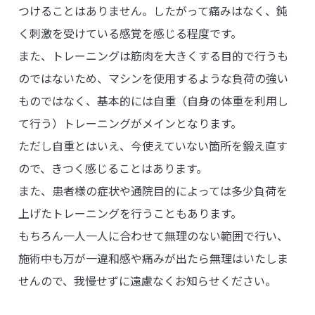
つけることはありません。したがって痛みはなく、鈍
く刺激を受けている感覚を感じる程度です。
また、トレーニングは筋肉を大きくする目的で行うも
のではないため、マシンを使用するような負荷の強い
ものではなく、基本的には自重（自身の体重を利用し
て行う）トレーニングがメインとなります。
ただし自重とはいえ、今使えていない箇所を鍛え直す
ので、きつく感じることはあります。
また、患者様の症状や通院目的によっては多少負荷を
上げたトレーニングを行うこともあります。
もちろん一人一人に合わせて無理のない範囲で行い、
施術中も万が一違和感や痛みが出たら無理はいたしま
せんので、我慢せずに遠慮なくお知らせください。