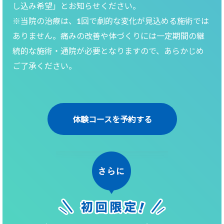
し込み希望」とお知らせください。
※当院の治療は、1回で劇的な変化が見込める施術では
ありません。痛みの改善や体づくりには一定期間の継
続的な施術・通院が必要となりますので、あらかじめ
ご了承ください。
体験コースを予約する