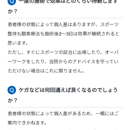
一度の施術で効果はどのくらい持続します
か？
患者様の状態によって個人差はありますが、スポーツ
整体も酸素療法も施術後2〜3日は効果が継続されると
思います。
ただし、すぐにスポーツの試合に出場したり、オーバ
ーワークをしたり、当院からのアドバイスを守ってい
ただけない場合はこれに限りません。
ケガなどは何回通えば良くなるのでしょう
か？
患者様の状態によって個人差があるため、一概にはご
案内できかねます。