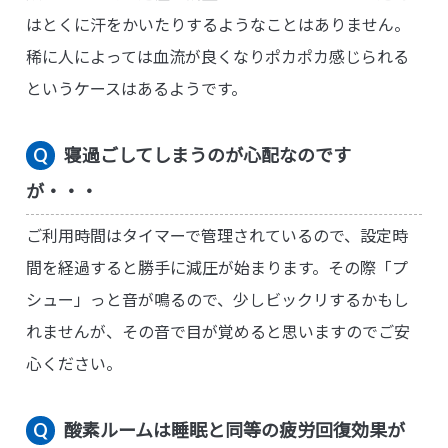
はとくに汗をかいたりするようなことはありません。
稀に人によっては血流が良くなりポカポカ感じられる
というケースはあるようです。
寝過ごしてしまうのが心配なのです
が・・・
ご利用時間はタイマーで管理されているので、設定時
間を経過すると勝手に減圧が始まります。その際「プ
シュー」っと音が鳴るので、少しビックリするかもし
れませんが、その音で目が覚めると思いますのでご安
心ください。
酸素ルームは睡眠と同等の疲労回復効果が