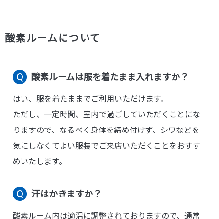
酸素ルームについて
酸素ルームは服を着たまま入れますか？
はい、服を着たままでご利用いただけます。
ただし、一定時間、室内で過ごしていただくことにな
りますので、なるべく身体を締め付けず、シワなどを
気にしなくてよい服装でご来店いただくことをおすす
めいたします。
汗はかきますか？
酸素ルーム内は適温に調整されておりますので、通常