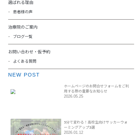
選ばれる理由
患者様の声
治療院のご案内
ブログ一覧
お問い合わせ・仮予約
よくある質問
NEW POST
ホームページのお問合せフォームをご利
用する際の重要なお知らせ
2026.05.25
5分で変わる！高校生向けサッカーウォ
ーミングアップ3選
2026.01.12