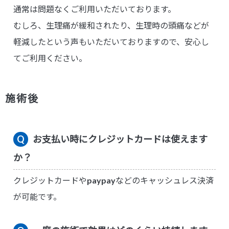
通常は問題なくご利用いただいております。
むしろ、生理痛が緩和されたり、生理時の頭痛などが
軽減したという声もいただいておりますので、安心し
てご利用ください。
施術後
お支払い時にクレジットカードは使えます
か？
クレジットカードやpaypayなどのキャッシュレス決済
が可能です。