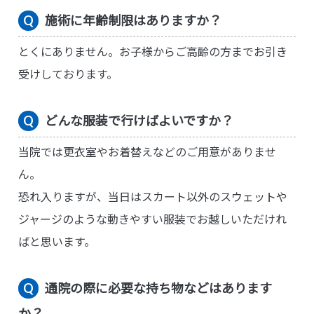
施術に年齢制限はありますか？
とくにありません。お子様からご高齢の方までお引き
受けしております。
どんな服装で行けばよいですか？
当院では更衣室やお着替えなどのご用意がありませ
ん。
恐れ入りますが、当日はスカート以外のスウェットや
ジャージのような動きやすい服装でお越しいただけれ
ばと思います。
通院の際に必要な持ち物などはあります
か？