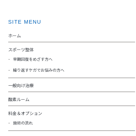
SITE MENU
ホーム
スポーツ整体
早期回復をめざす方へ
繰り返すケガでお悩みの方へ
一般向け治療
酸素ルーム
料金＆オプション
施術の流れ