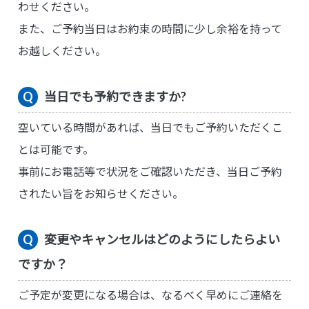
わせください。
また、ご予約当日はお約束の時間に少し余裕を持って
お越しください。
当日でも予約できますか?
空いている時間があれば、当日でもご予約いただくこ
とは可能です。
事前にお電話等で状況をご確認いただき、当日ご予約
されたい旨をお知らせください。
変更やキャンセルはどのようにしたらよい
ですか？
ご予定が変更になる場合は、なるべく早めにご連絡を