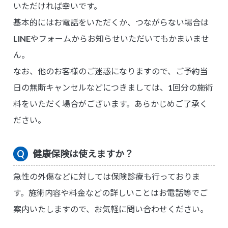
いただければ幸いです。
基本的にはお電話をいただくか、つながらない場合は
LINEやフォームからお知らせいただいてもかまいませ
ん。
なお、他のお客様のご迷惑になりますので、ご予約当
日の無断キャンセルなどにつきましては、1回分の施術
料をいただく場合がございます。あらかじめご了承く
ださい。
健康保険は使えますか？
急性の外傷などに対しては保険診療も行っておりま
す。施術内容や料金などの詳しいことはお電話等でご
案内いたしますので、お気軽に問い合わせください。