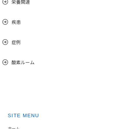
栄養関連
疾患
症例
酸素ルーム
SITE MENU
ホーム