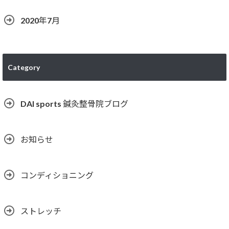
2020年7月
Category
DAI sports 鍼灸整骨院ブログ
お知らせ
コンディショニング
ストレッチ