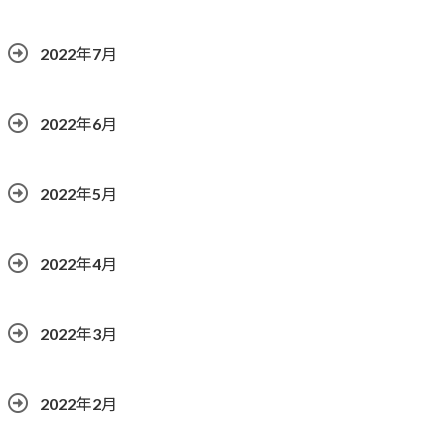
2022年7月
2022年6月
2022年5月
2022年4月
2022年3月
2022年2月