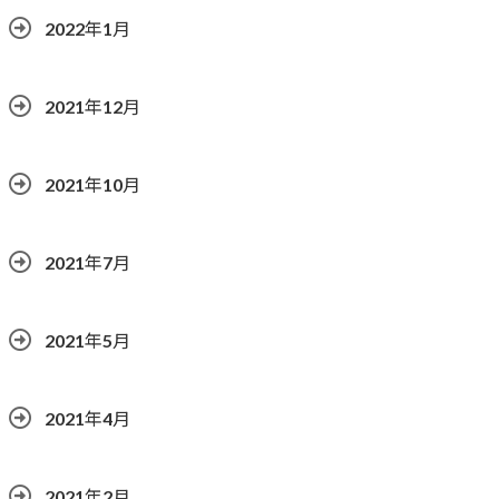
2022年1月
2021年12月
2021年10月
2021年7月
2021年5月
2021年4月
2021年2月