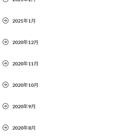
2021年1月
2020年12月
2020年11月
2020年10月
2020年9月
2020年8月