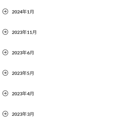
2024年1月
2023年11月
2023年6月
2023年5月
2023年4月
2023年3月