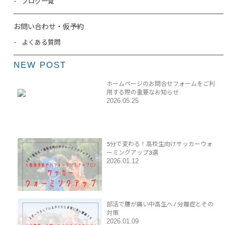
ブログ一覧
お問い合わせ・仮予約
よくある質問
NEW POST
ホームページのお問合せフォームをご利
用する際の重要なお知らせ
2026.05.25
5分で変わる！高校生向けサッカーウォ
ーミングアップ3選
2026.01.12
部活で腰が痛い中高生へ / 分離症とその
対策
2026.01.09