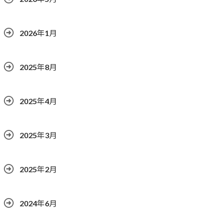
2026年1月
2025年8月
2025年4月
2025年3月
2025年2月
2024年6月