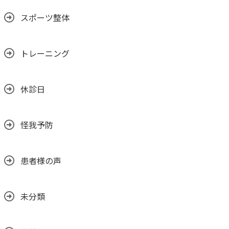
スポーツ整体
トレーニング
休診日
怪我予防
患者様の声
未分類