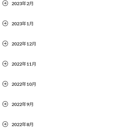
2023年2月
2023年1月
2022年12月
2022年11月
2022年10月
2022年9月
2022年8月