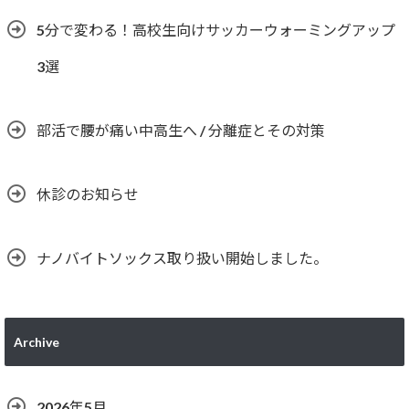
5分で変わる！高校生向けサッカーウォーミングアップ
3選
部活で腰が痛い中高生へ / 分離症とその対策
休診のお知らせ
ナノバイトソックス取り扱い開始しました。
Archive
2026年5月