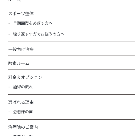
スポーツ整体
早期回復をめざす方へ
繰り返すケガでお悩みの方へ
一般向け治療
酸素ルーム
料金＆オプション
施術の流れ
選ばれる理由
患者様の声
治療院のご案内