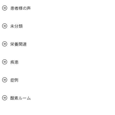
患者様の声
未分類
栄養関連
疾患
症例
酸素ルーム