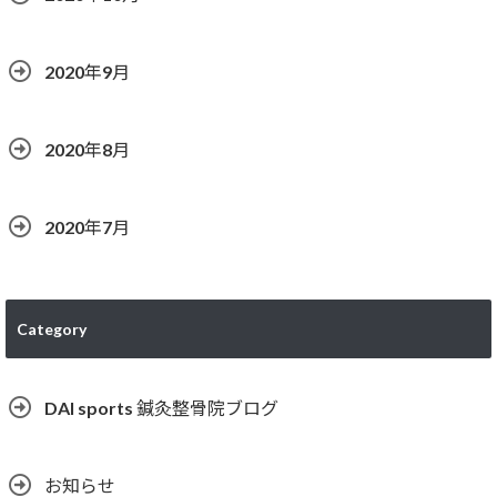
2020年9月
2020年8月
2020年7月
Category
DAI sports 鍼灸整骨院ブログ
お知らせ