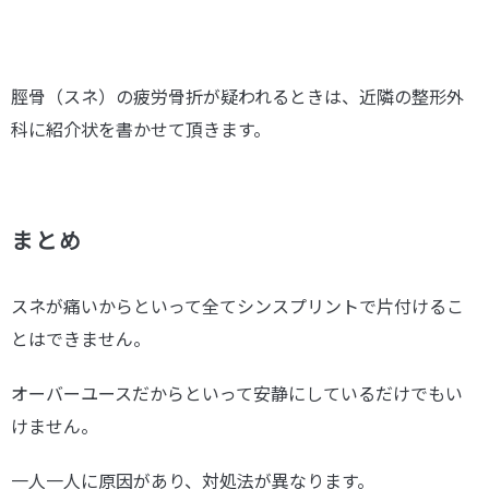
脛骨（スネ）の疲労骨折が疑われるときは、近隣の整形外
科に紹介状を書かせて頂きます。
まとめ
スネが痛いからといって全てシンスプリントで片付けるこ
とはできません。
オーバーユースだからといって安静にしているだけでもい
けません。
一人一人に原因があり、対処法が異なります。