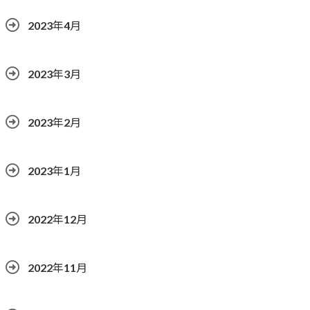
2023年4月
2023年3月
2023年2月
2023年1月
2022年12月
2022年11月