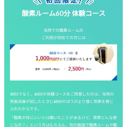
酸素ルーム60分 体験コース
当院での酸素ルームの
ご利用が初めての方には
30分でなく、60分の体験コースをご用意したのは、当院の
院長自身が試したときに60分のほうがより強く効果を感じ
られたからです。
「酸素が体にいいとは聞いたことがあるけど、実際どんな感
じなの？」という方はもちろん、他の施設で酸素ルームや酸