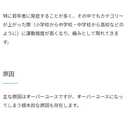
特に若年者に発症することが多く、その中でもカテゴリー
が上がった際（小学校から中学校・中学校から高校などの
ように）に運動強度が高くなり、痛みとして現れてきま
す。
原因
主な原因はオーバーユースですが、オーバーユースになっ
てしまう根本的な原因も存在します。