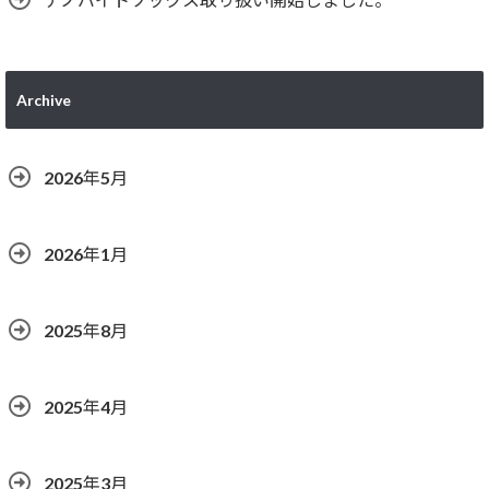
Archive
2026年5月
2026年1月
2025年8月
2025年4月
2025年3月