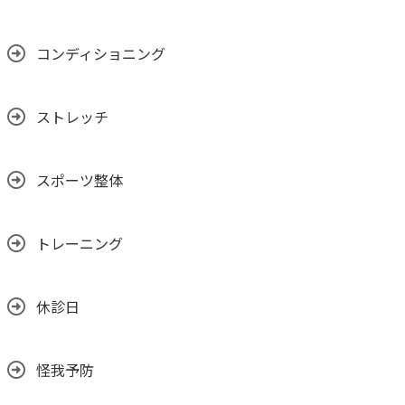
コンディショニング
ストレッチ
スポーツ整体
トレーニング
休診日
怪我予防