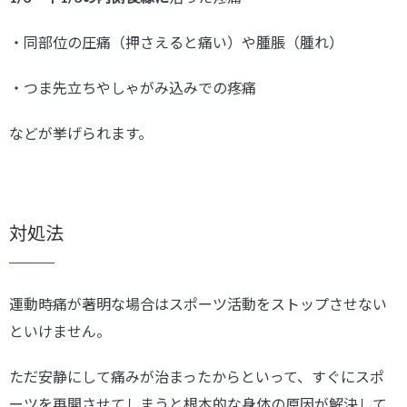
・同部位の圧痛（押さえると痛い）や腫脹（腫れ）
・つま先立ちやしゃがみ込みでの疼痛
などが挙げられます。
対処法
運動時痛が著明な場合はスポーツ活動をストップさせない
といけません。
ただ安静にして痛みが治まったからといって、すぐにスポ
ーツを再開させてしまうと根本的な身体の原因が解決して