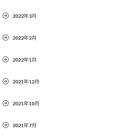
2022年3月
2022年2月
2022年1月
2021年12月
2021年10月
2021年7月