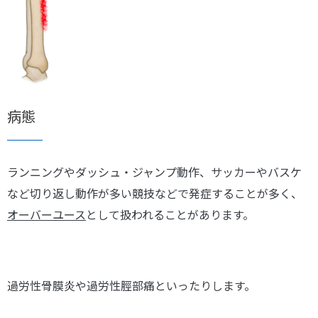
病態
ランニングやダッシュ・ジャンプ動作、サッカーやバスケ
など切り返し動作が多い競技などで発症することが多く、
オーバーユース
として扱われることがあります。
過労性骨膜炎や過労性脛部痛といったりします。