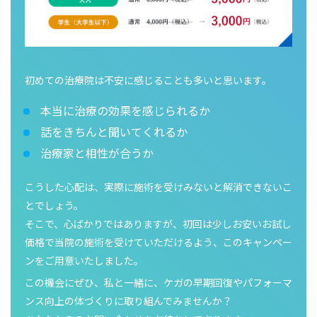
初めての治療院は不安に感じることも多いと思います。
本当に治療の効果を感じられるか
話をきちんと聞いてくれるか
治療家と相性が合うか
こうした心配は、実際に施術を受けみないと解消できないこ
とでしょう。
そこで、心ばかりではありますが、初回は少しお安いお試し
価格で当院の施術を受けていただけるよう、このキャンペー
ンをご用意いたしました。
この機会にぜひ、私と一緒に、ケガの早期回復やパフォーマ
ンス向上の体づくりに取り組んでみませんか？