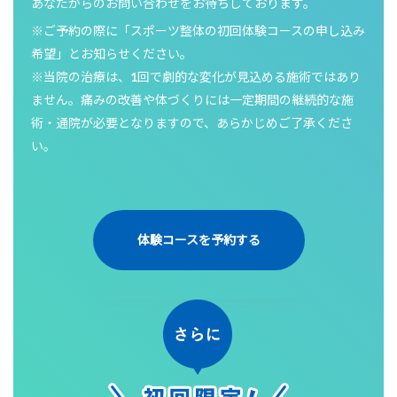
あなたからのお問い合わせをお待ちしております。
※ご予約の際に「スポーツ整体の初回体験コースの申し込み
希望」とお知らせください。
※当院の治療は、1回で劇的な変化が見込める施術ではあり
ません。痛みの改善や体づくりには一定期間の継続的な施
術・通院が必要となりますので、あらかじめご了承くださ
い。
体験コースを予約する