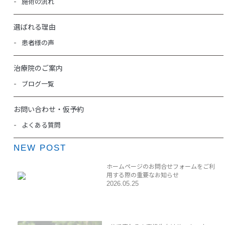
施術の流れ
選ばれる理由
患者様の声
治療院のご案内
ブログ一覧
お問い合わせ・仮予約
よくある質問
NEW POST
ホームページのお問合せフォームをご利
用する際の重要なお知らせ
2026.05.25