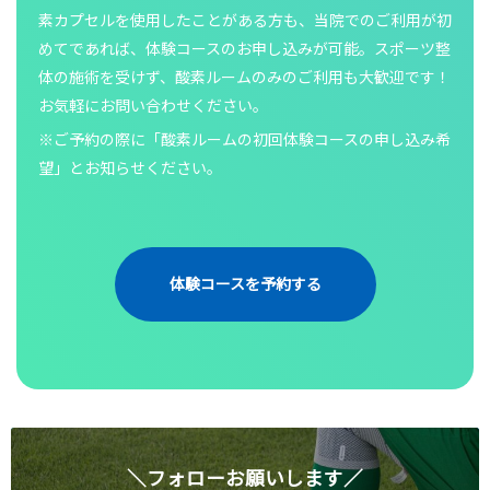
素カプセルを使用したことがある方も、当院でのご利用が初
めてであれば、体験コースのお申し込みが可能。スポーツ整
体の施術を受けず、酸素ルームのみのご利用も大歓迎です！
お気軽にお問い合わせください。
※ご予約の際に「酸素ルームの初回体験コースの申し込み希
望」とお知らせください。
体験コースを予約する
＼フォローお願いします／