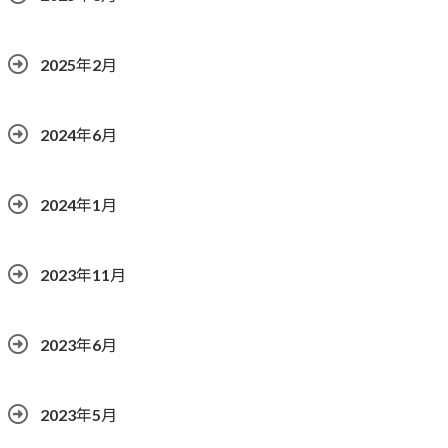
2025年2月
2024年6月
2024年1月
2023年11月
2023年6月
2023年5月