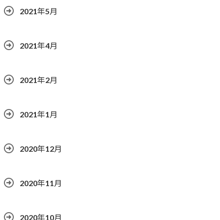
2021年5月
2021年4月
2021年2月
2021年1月
2020年12月
2020年11月
2020年10月