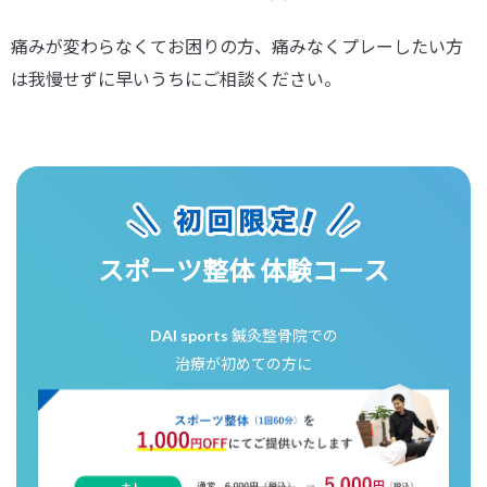
痛みが変わらなくてお困りの方、痛みなくプレーしたい方
は我慢せずに早いうちにご相談ください。
スポーツ整体 体験コース
DAI sports 鍼灸整骨院での
治療が初めての方に