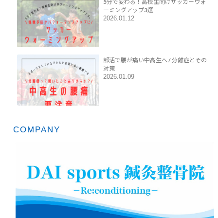
5分で変わる！高校生向けサッカーウォ
ーミングアップ3選
2026.01.12
部活で腰が痛い中高生へ / 分離症とその
対策
2026.01.09
COMPANY