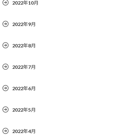
2022年10月
2022年9月
2022年8月
2022年7月
2022年6月
2022年5月
2022年4月