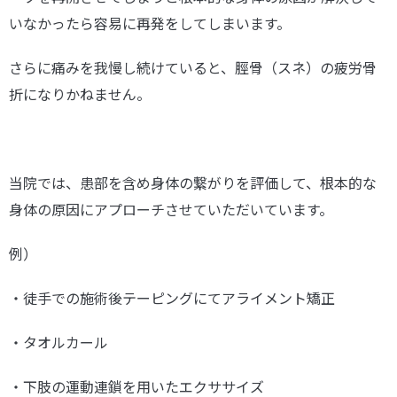
いなかったら容易に再発をしてしまいます。
さらに痛みを我慢し続けていると、脛骨（スネ）の疲労骨
折になりかねません。
当院では、患部を含め身体の繋がりを評価して、根本的な
身体の原因にアプローチさせていただいています。
例）
・徒手での施術後テーピングにてアライメント矯正
・タオルカール
・下肢の運動連鎖を用いたエクササイズ