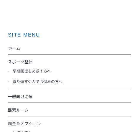
SITE MENU
ホーム
スポーツ整体
早期回復をめざす方へ
繰り返すケガでお悩みの方へ
一般向け治療
酸素ルーム
料金＆オプション