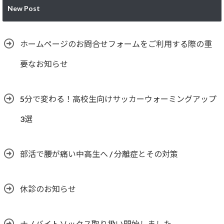
New Post
ホームページのお問合せフォームをご利用する際の重
要なお知らせ
5分で変わる！高校生向けサッカーウォーミングアップ
3選
部活で腰が痛い中高生へ / 分離症とその対策
休診のお知らせ
ナノバイトソックス取り扱い開始しました。