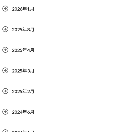
2026年1月
2025年8月
2025年4月
2025年3月
2025年2月
2024年6月