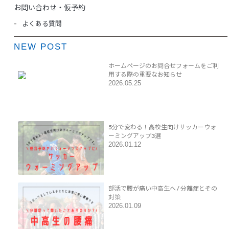
お問い合わせ・仮予約
よくある質問
NEW POST
ホームページのお問合せフォームをご利
用する際の重要なお知らせ
2026.05.25
5分で変わる！高校生向けサッカーウォ
ーミングアップ3選
2026.01.12
部活で腰が痛い中高生へ / 分離症とその
対策
2026.01.09