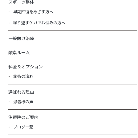
スポーツ整体
早期回復をめざす方へ
繰り返すケガでお悩みの方へ
一般向け治療
酸素ルーム
料金＆オプション
施術の流れ
選ばれる理由
患者様の声
治療院のご案内
ブログ一覧