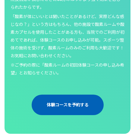
られたからです。
「酸素が体にいいとは聞いたことがあるけど、実際どんな感
じなの？」という方はもちろん、他の施設で酸素ルームや酸
素カプセルを使用したことがある方も、当院でのご利用が初
めてであれば、体験コースのお申し込みが可能。スポーツ整
体の施術を受けず、酸素ルームのみのご利用も大歓迎です！
お気軽にお問い合わせください。
※ご予約の際に「酸素ルームの初回体験コースの申し込み希
望」とお知らせください。
体験コースを予約する