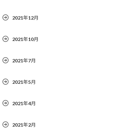
2021年12月
2021年10月
2021年7月
2021年5月
2021年4月
2021年2月