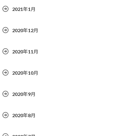
2021年1月
2020年12月
2020年11月
2020年10月
2020年9月
2020年8月