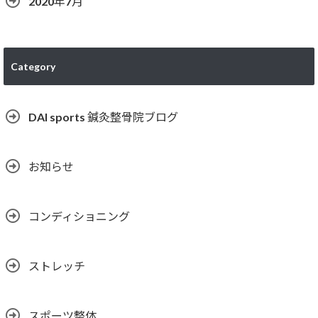
2020年7月
Category
DAI sports 鍼灸整骨院ブログ
お知らせ
コンディショニング
ストレッチ
スポーツ整体