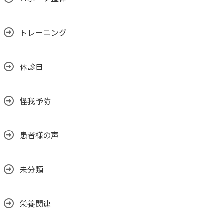
トレーニング
休診日
怪我予防
患者様の声
未分類
栄養関連