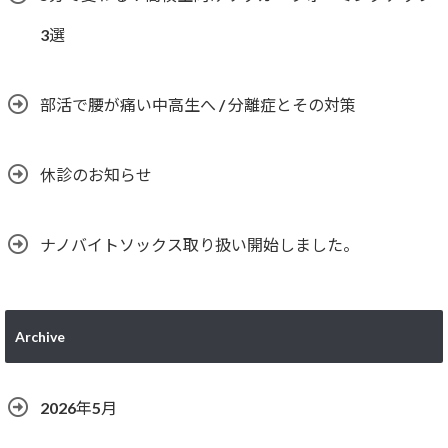
3選
部活で腰が痛い中高生へ / 分離症とその対策
休診のお知らせ
ナノバイトソックス取り扱い開始しました。
Archive
2026年5月