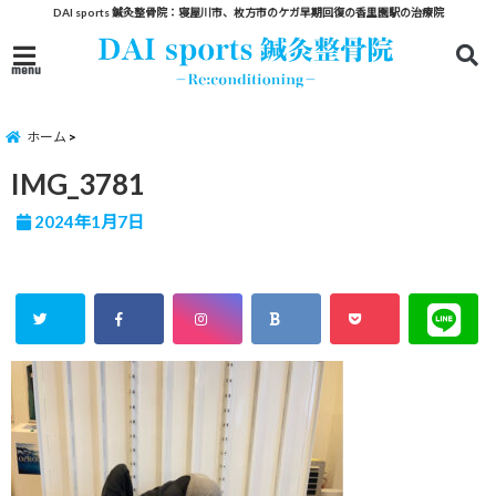
DAI sports 鍼灸整骨院：寝屋川市、枚方市のケガ早期回復の香里園駅の治療院
menu
ホーム
IMG_3781
2024年1月7日