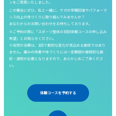
ンをご用意いたしました。
この機会にぜひ、私と一緒に、ケガの早期回復やパフォーマ
ンス向上の体づくりに取り組んでみませんか？
あなたからのお問い合わせをお待ちしております。
※ご予約の際に「スポーツ整体の初回体験コースの申し込み
希望」とお知らせください。
※当院の治療は、1回で劇的な変化が見込める施術ではあり
ません。痛みの改善や体づくりには一定期間の継続的な施
術・通院が必要となりますので、あらかじめご了承くださ
い。
体験コースを予約する