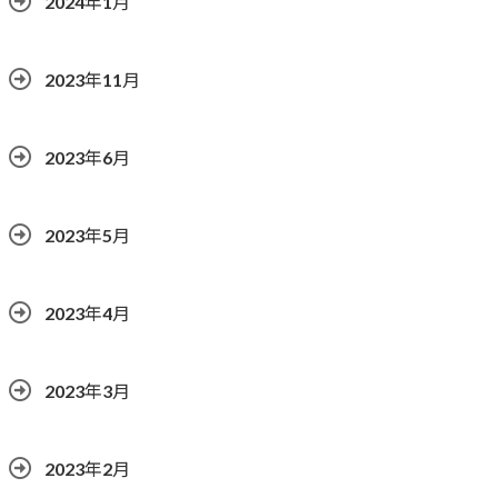
2024年1月
2023年11月
2023年6月
2023年5月
2023年4月
2023年3月
2023年2月