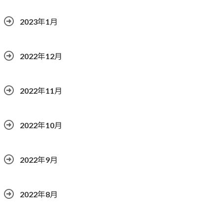
2023年1月
2022年12月
2022年11月
2022年10月
2022年9月
2022年8月