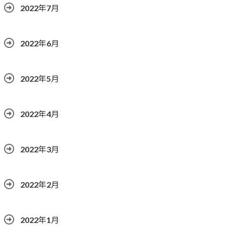
2022年7月
2022年6月
2022年5月
2022年4月
2022年3月
2022年2月
2022年1月