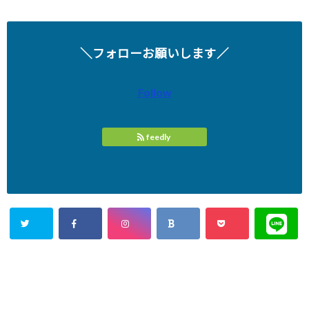
＼フォローお願いします／
Follow
feedly