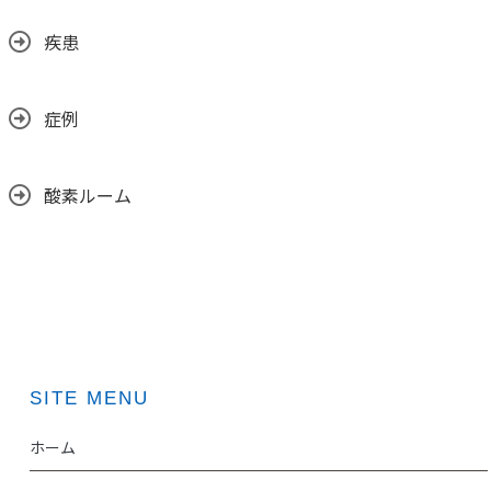
疾患
症例
酸素ルーム
SITE MENU
ホーム