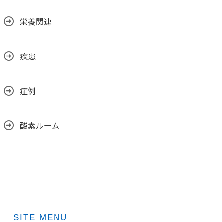
栄養関連
疾患
症例
酸素ルーム
SITE MENU