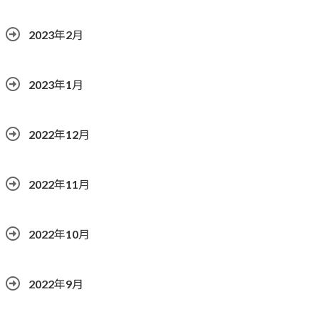
2023年2月
2023年1月
2022年12月
2022年11月
2022年10月
2022年9月