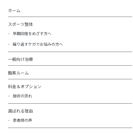
ホーム
スポーツ整体
早期回復をめざす方へ
繰り返すケガでお悩みの方へ
一般向け治療
酸素ルーム
料金＆オプション
施術の流れ
選ばれる理由
患者様の声