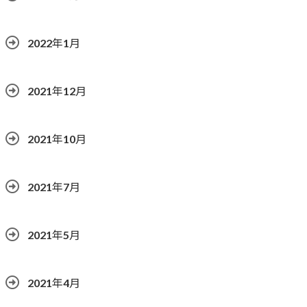
2022年1月
2021年12月
2021年10月
2021年7月
2021年5月
2021年4月