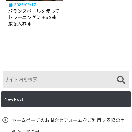
2022/09/17
バランスボールを使って
トレーニングに＋αの刺
激を入れる！
New Post
ホームページのお問合せフォームをご利用する際の重
要なお知らせ