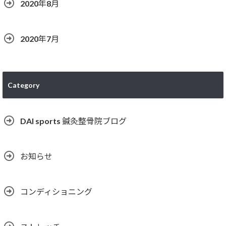
2020年8月
2020年7月
Category
DAI sports 鍼灸整骨院ブログ
お知らせ
コンディショニング