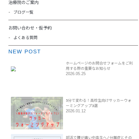
治療院のご案内
ブログ一覧
お問い合わせ・仮予約
よくある質問
NEW POST
ホームページのお問合せフォームをご利
用する際の重要なお知らせ
2026.05.25
5分で変わる！高校生向けサッカーウォ
ーミングアップ3選
2026.01.12
部活で腰が痛い中高生へ / 分離症とその