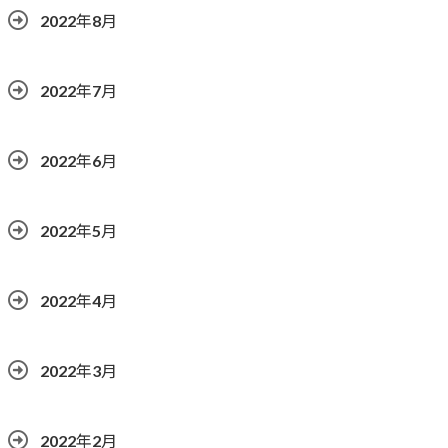
2022年8月
2022年7月
2022年6月
2022年5月
2022年4月
2022年3月
2022年2月