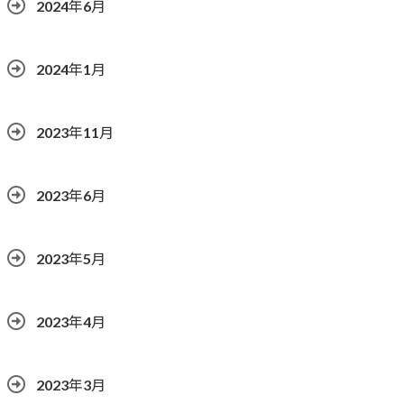
2024年6月
2024年1月
2023年11月
2023年6月
2023年5月
2023年4月
2023年3月