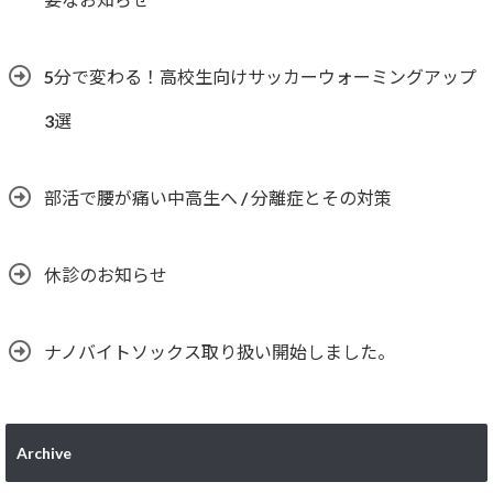
5分で変わる！高校生向けサッカーウォーミングアップ
3選
部活で腰が痛い中高生へ / 分離症とその対策
休診のお知らせ
ナノバイトソックス取り扱い開始しました。
Archive