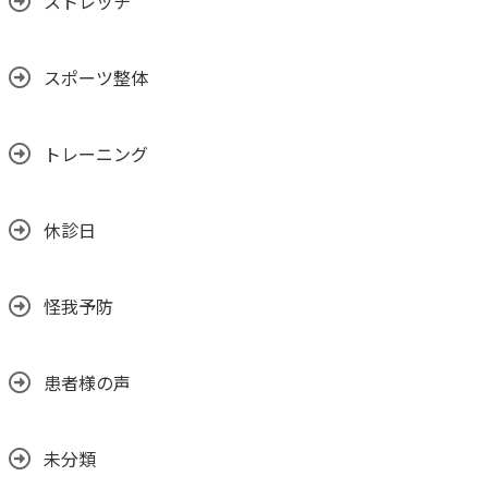
ストレッチ
スポーツ整体
トレーニング
休診日
怪我予防
患者様の声
未分類