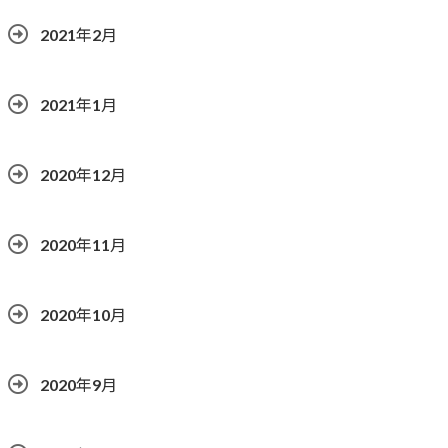
2021年2月
2021年1月
2020年12月
2020年11月
2020年10月
2020年9月