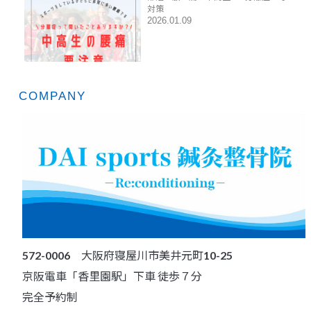
対策
2026.01.09
COMPANY
572-0006 大阪府寝屋川市美井元町10-25
京阪電車「香里園駅」下車 徒歩７分
完全予約制