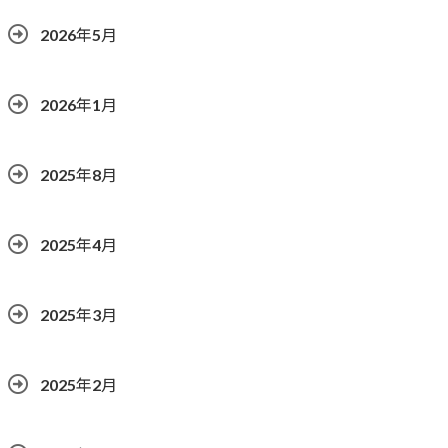
2026年5月
2026年1月
2025年8月
2025年4月
2025年3月
2025年2月