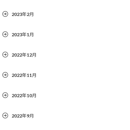
2023年2月
2023年1月
2022年12月
2022年11月
2022年10月
2022年9月