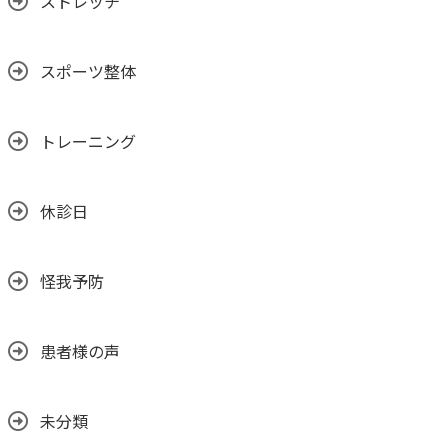
ストレッチ
スポーツ整体
トレーニング
休診日
怪我予防
患者様の声
未分類