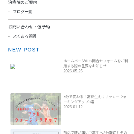
治療院のご案内
ブログ一覧
お問い合わせ・仮予約
よくある質問
NEW POST
ホームページのお問合せフォームをご利
用する際の重要なお知らせ
2026.05.25
5分で変わる！高校生向けサッカーウォ
ーミングアップ3選
2026.01.12
部活で腰が痛い中高生へ / 分離症とその