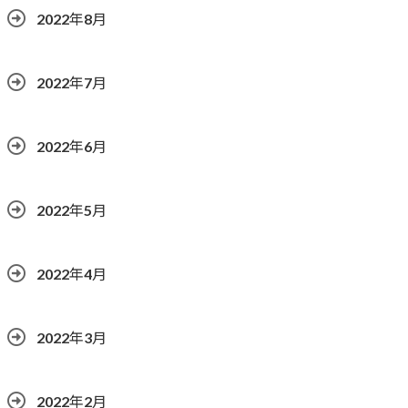
2022年8月
2022年7月
2022年6月
2022年5月
2022年4月
2022年3月
2022年2月