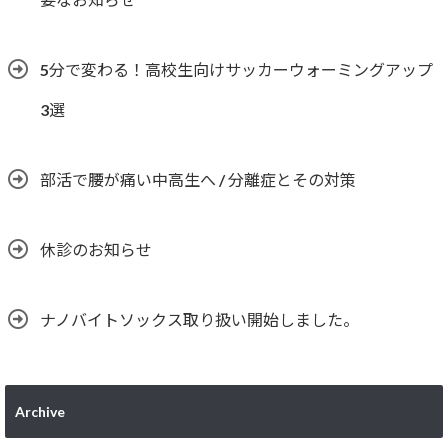
5分で変わる！高校生向けサッカーウォーミングアップ
3選
部活で腰が痛い中高生へ / 分離症とその対策
休診のお知らせ
ナノバイトソックス取り扱い開始しました。
Archive