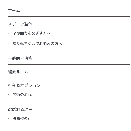
ホーム
スポーツ整体
早期回復をめざす方へ
繰り返すケガでお悩みの方へ
一般向け治療
酸素ルーム
料金＆オプション
施術の流れ
選ばれる理由
患者様の声