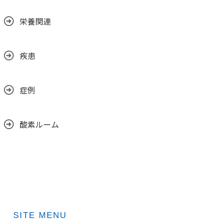
栄養関連
疾患
症例
酸素ルーム
SITE MENU