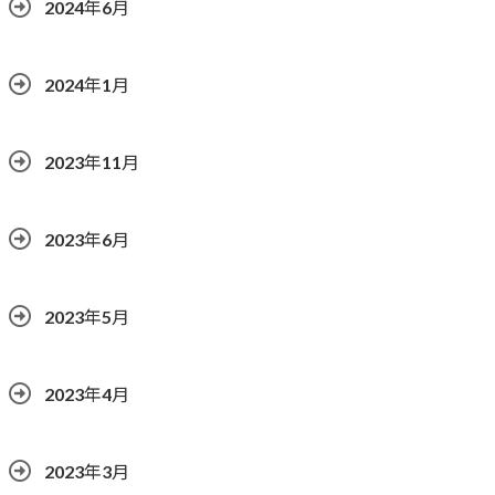
2024年6月
2024年1月
2023年11月
2023年6月
2023年5月
2023年4月
2023年3月