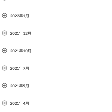
2022年1月
2021年12月
2021年10月
2021年7月
2021年5月
2021年4月