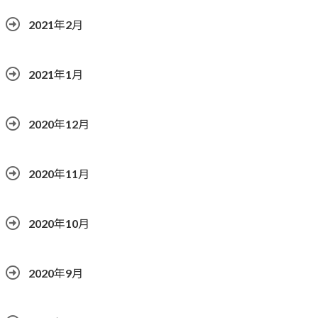
2021年2月
2021年1月
2020年12月
2020年11月
2020年10月
2020年9月