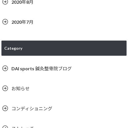
2020年8月
2020年7月
Category
DAI sports 鍼灸整骨院ブログ
お知らせ
コンディショニング