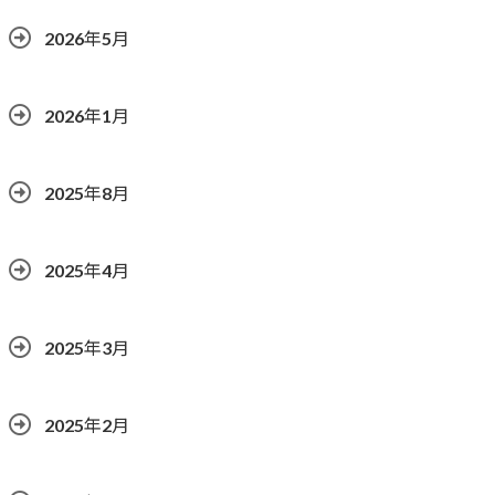
2026年5月
2026年1月
2025年8月
2025年4月
2025年3月
2025年2月