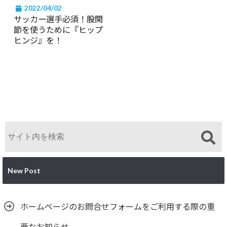
2022/04/02
サッカー選手必須！股関
節を使うために『ヒップ
ヒンジ』を！
New Post
ホームページのお問合せフォームをご利用する際の重
要なお知らせ