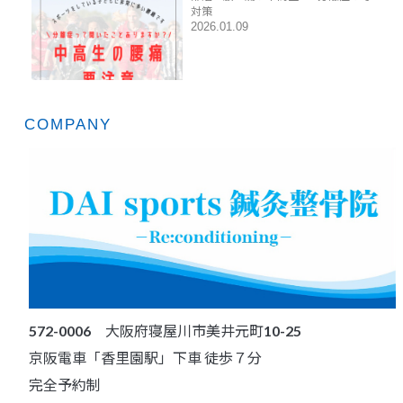
対策
2026.01.09
COMPANY
572-0006 大阪府寝屋川市美井元町10-25
京阪電車「香里園駅」下車 徒歩７分
完全予約制