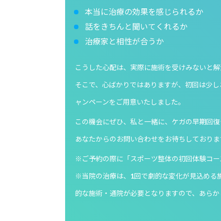
本当に治療の効果を感じられるか
話をきちんと聞いてくれるか
治療家と相性が合うか
こうした心配は、実際に施術を受けみないと解
そこで、心ばかりではありますが、初回は少し
ャンペーンをご用意いたしました。
この機会にぜひ、私と一緒に、ケガの早期回復
あなたからのお問い合わせをお待ちしておりま
※ご予約の際に「スポーツ整体の初回体験コー
※当院の治療は、1回で劇的な変化が見込める
的な施術・通院が必要となりますので、あらか