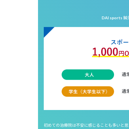
DAI sport
初めての治療院は不安に感じることも多いと思