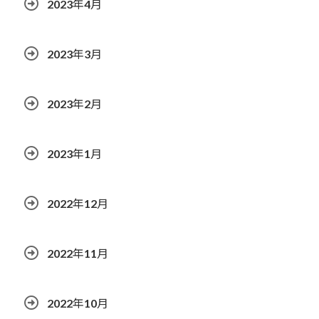
2023年4月
2023年3月
2023年2月
2023年1月
2022年12月
2022年11月
2022年10月