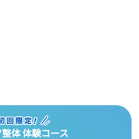
整体 体験コース