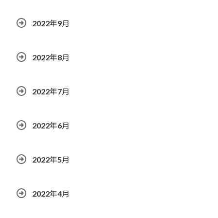
2022年9月
2022年8月
2022年7月
2022年6月
2022年5月
2022年4月