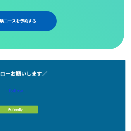
験コースを予約する
ローお願いします／
Follow
feedly