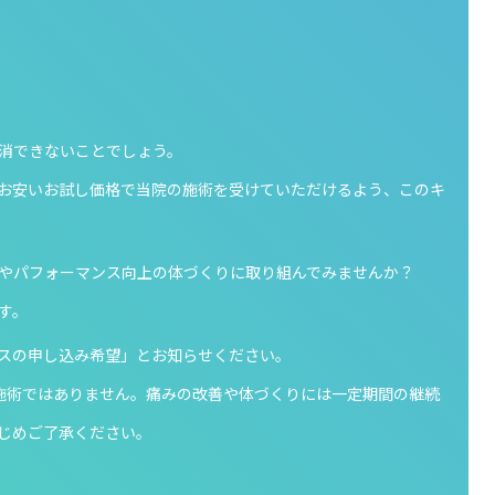
消できないことでしょう。
お安いお試し価格で当院の施術を受けていただけるよう、このキ
やパフォーマンス向上の体づくりに取り組んでみませんか？
す。
スの申し込み希望」とお知らせください。
施術ではありません。痛みの改善や体づくりには一定期間の継続
じめご了承ください。