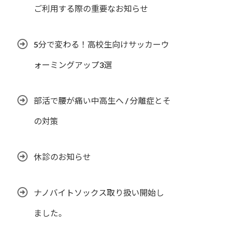
ご利用する際の重要なお知らせ
5分で変わる！高校生向けサッカーウ
ォーミングアップ3選
部活で腰が痛い中高生へ / 分離症とそ
の対策
休診のお知らせ
ナノバイトソックス取り扱い開始し
ました。