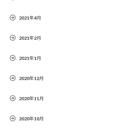
2021年4月
2021年2月
2021年1月
2020年12月
2020年11月
2020年10月