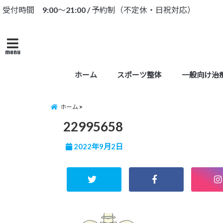
受付時間 9:00～21:00 / 予約制（不定休・日祝対応）
menu
ホーム
スポーツ整体
一般向け治
ホーム
22995658
2022年9月2日