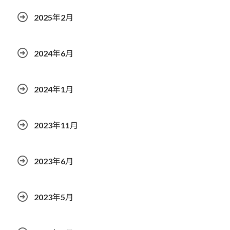
2025年2月
2024年6月
2024年1月
2023年11月
2023年6月
2023年5月