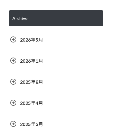
Archive
2026年5月
2026年1月
2025年8月
2025年4月
2025年3月