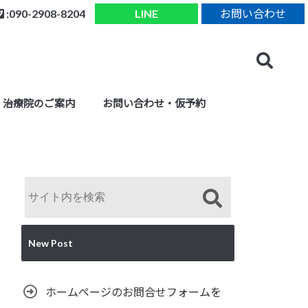
:090-2908-8204
LINE
お問い合わせ
治療院のご案内
お問い合わせ・仮予約
New Post
ホームページのお問合せフォームを