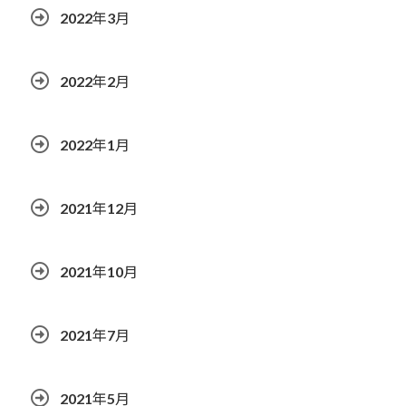
2022年3月
2022年2月
2022年1月
2021年12月
2021年10月
2021年7月
2021年5月