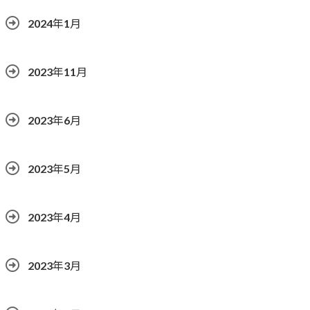
2024年1月
2023年11月
2023年6月
2023年5月
2023年4月
2023年3月