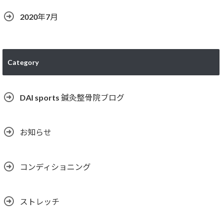
2020年7月
Category
DAI sports 鍼灸整骨院ブログ
お知らせ
コンディショニング
ストレッチ