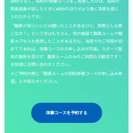
30分でなく、60分の体験コースをご用意したのは、当院の
院長自身が試したときに60分のほうがより強く効果を感じ
られたからです。
「酸素が体にいいとは聞いたことがあるけど、実際どんな感
じなの？」という方はもちろん、他の施設で酸素ルームや酸
素カプセルを使用したことがある方も、当院でのご利用が初
めてであれば、体験コースのお申し込みが可能。スポーツ整
体の施術を受けず、酸素ルームのみのご利用も大歓迎です！
お気軽にお問い合わせください。
※ご予約の際に「酸素ルームの初回体験コースの申し込み希
望」とお知らせください。
体験コースを予約する