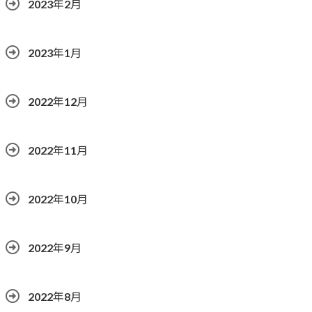
2023年2月
2023年1月
2022年12月
2022年11月
2022年10月
2022年9月
2022年8月