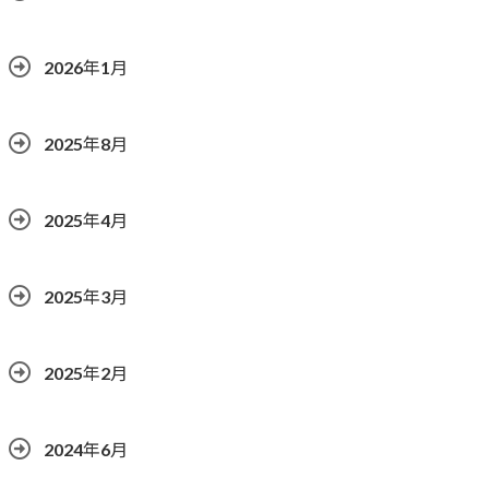
2026年1月
2025年8月
2025年4月
2025年3月
2025年2月
2024年6月