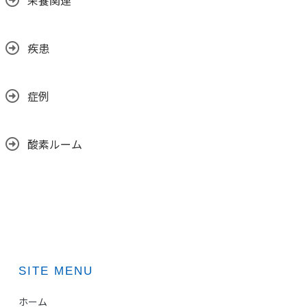
栄養関連
疾患
症例
酸素ルーム
SITE MENU
ホーム