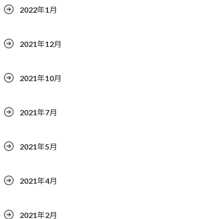
2022年1月
2021年12月
2021年10月
2021年7月
2021年5月
2021年4月
2021年2月