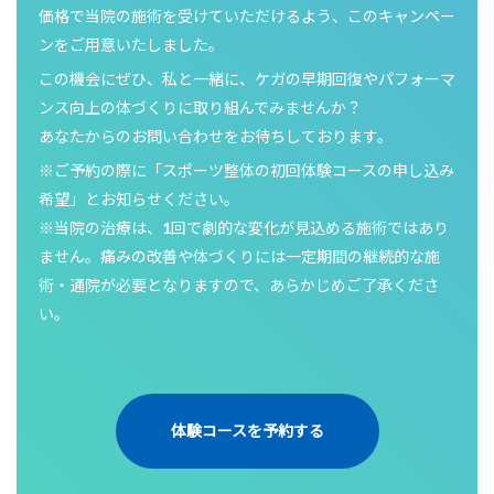
価格で当院の施術を受けていただけるよう、このキャンペー
ンをご用意いたしました。
この機会にぜひ、私と一緒に、ケガの早期回復やパフォーマ
ンス向上の体づくりに取り組んでみませんか？
あなたからのお問い合わせをお待ちしております。
※ご予約の際に「スポーツ整体の初回体験コースの申し込み
希望」とお知らせください。
※当院の治療は、1回で劇的な変化が見込める施術ではあり
ません。痛みの改善や体づくりには一定期間の継続的な施
術・通院が必要となりますので、あらかじめご了承くださ
い。
体験コースを予約する