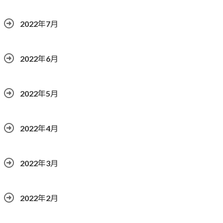
2022年7月
2022年6月
2022年5月
2022年4月
2022年3月
2022年2月