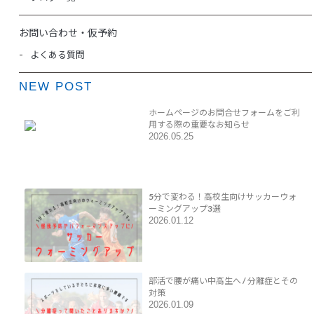
お問い合わせ・仮予約
よくある質問
NEW POST
ホームページのお問合せフォームをご利
用する際の重要なお知らせ
2026.05.25
5分で変わる！高校生向けサッカーウォ
ーミングアップ3選
2026.01.12
部活で腰が痛い中高生へ / 分離症とその
対策
2026.01.09