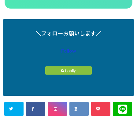
＼フォローお願いします／
Follow
feedly