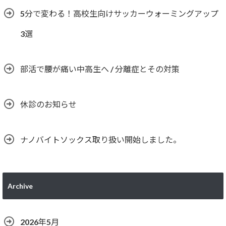
5分で変わる！高校生向けサッカーウォーミングアップ
3選
部活で腰が痛い中高生へ / 分離症とその対策
休診のお知らせ
ナノバイトソックス取り扱い開始しました。
Archive
2026年5月