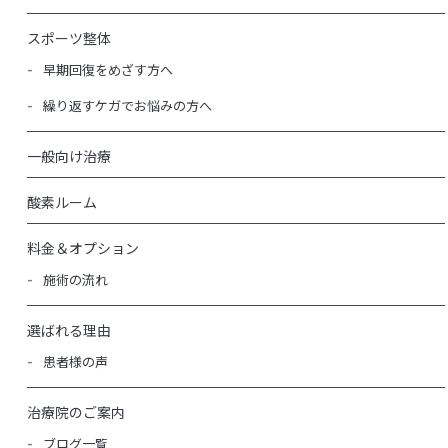
スポーツ整体
早期回復をめざす方へ
繰り返すケガでお悩みの方へ
一般向け治療
酸素ルーム
料金＆オプション
施術の流れ
選ばれる理由
患者様の声
治療院のご案内
ブログ一覧