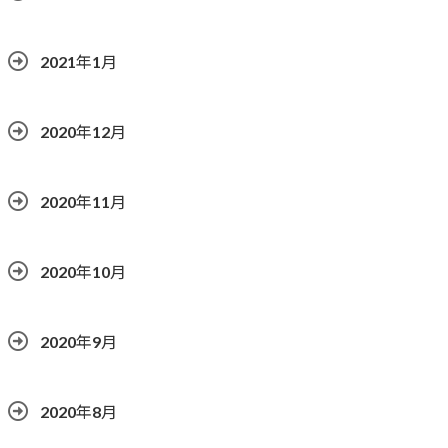
2021年1月
2020年12月
2020年11月
2020年10月
2020年9月
2020年8月