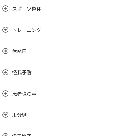
スポーツ整体
トレーニング
休診日
怪我予防
患者様の声
未分類