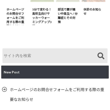
ホームページ
5分で変わる！
部活で腰が痛
休診のお知ら
のお問合せフ
高校生向けサ
い中高生へ / 分
せ
ォームをご利
ッカーウォー
離症とその対
用する際の重
ミングアップ3
策
要なお知らせ
選
New Post
ホームページのお問合せフォームをご利用する際の重
要なお知らせ