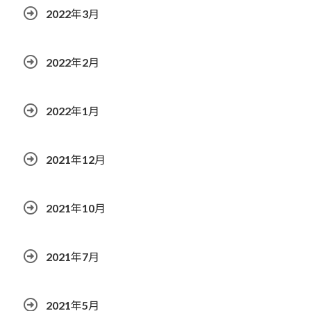
2022年3月
2022年2月
2022年1月
2021年12月
2021年10月
2021年7月
2021年5月