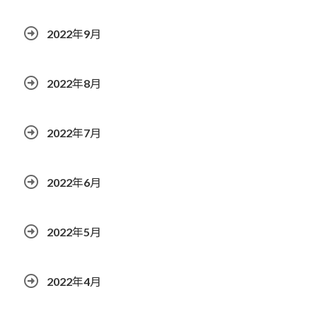
2022年9月
2022年8月
2022年7月
2022年6月
2022年5月
2022年4月