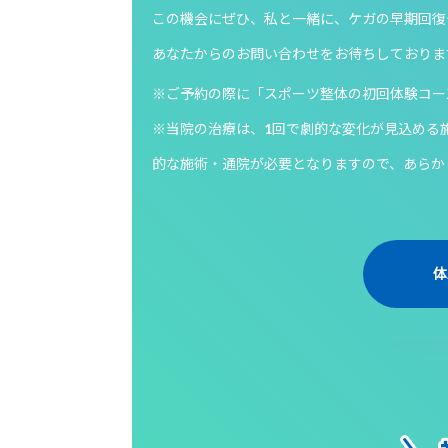
この機会にぜひ、私と一緒に、ケガの早期回復
あなたからのお問い合わせをお待ちしておりま
※ご予約の際に「スポーツ整体の初回体験コー
※当院の治療は、1回で劇的な変化が見込める
的な施術・通院が必要となりますので、あらか
体