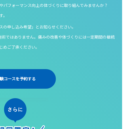
やパフォーマンス向上の体づくりに取り組んでみませんか？
す。
スの申し込み希望」とお知らせください。
施術ではありません。痛みの改善や体づくりには一定期間の継続
じめご了承ください。
験コースを予約する