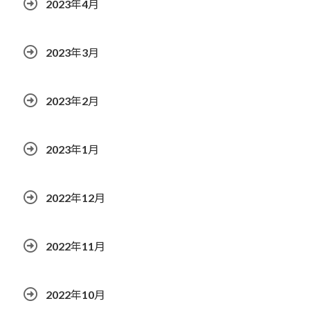
2023年4月
2023年3月
2023年2月
2023年1月
2022年12月
2022年11月
2022年10月