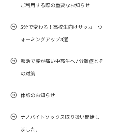
ご利用する際の重要なお知らせ
5分で変わる！高校生向けサッカーウ
ォーミングアップ3選
部活で腰が痛い中高生へ / 分離症とそ
の対策
休診のお知らせ
ナノバイトソックス取り扱い開始し
ました。