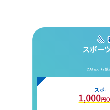
スポーツ
DAI sport