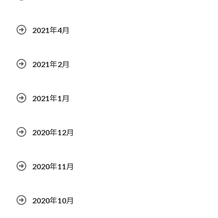
2021年4月
2021年2月
2021年1月
2020年12月
2020年11月
2020年10月