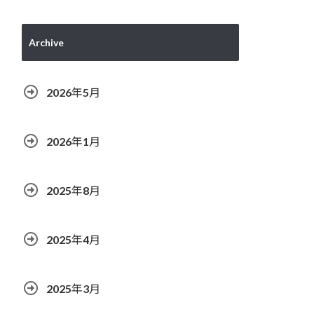
Archive
2026年5月
2026年1月
2025年8月
2025年4月
2025年3月