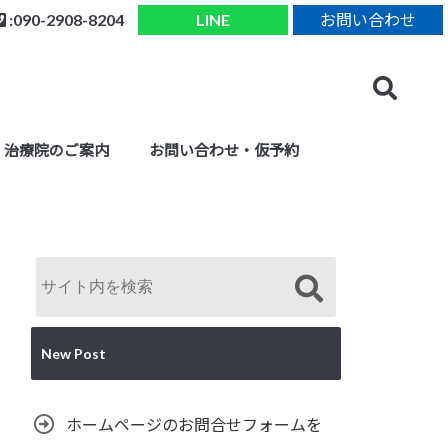
:090-2908-8204
LINE
お問い合わせ
治療院のご案内
お問い合わせ・仮予約
New Post
ホームページのお問合せフォームを