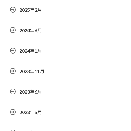
2025年2月
2024年6月
2024年1月
2023年11月
2023年6月
2023年5月