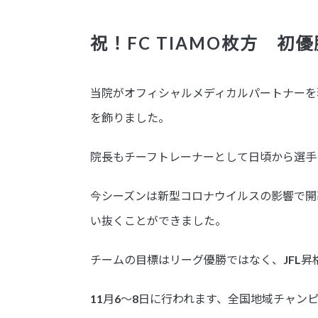
祝！FC TIAMO枚方 初
当院がオフィシャルメディカルパートナーを務
を飾りました。
院長もチーフトレーナーとして日頃から選手
今シーズンは新型コロナウイルスの影響で開
い抜くことができました。
チームの目標はリーグ優勝ではなく、JFL昇
11月6〜8日に行われます、全国地域チャ