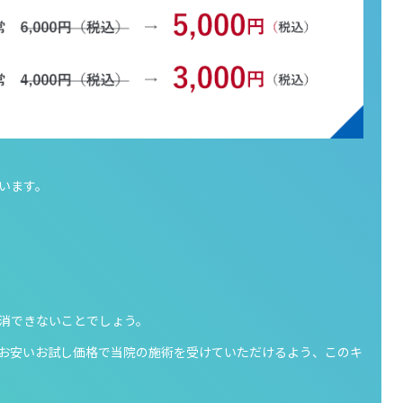
います。
消できないことでしょう。
お安いお試し価格で当院の施術を受けていただけるよう、このキ