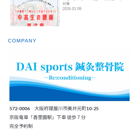
対策
2026.01.09
COMPANY
572-0006 大阪府寝屋川市美井元町10-25
京阪電車「香里園駅」下車 徒歩７分
完全予約制