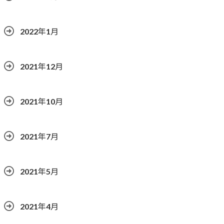
2022年1月
2021年12月
2021年10月
2021年7月
2021年5月
2021年4月