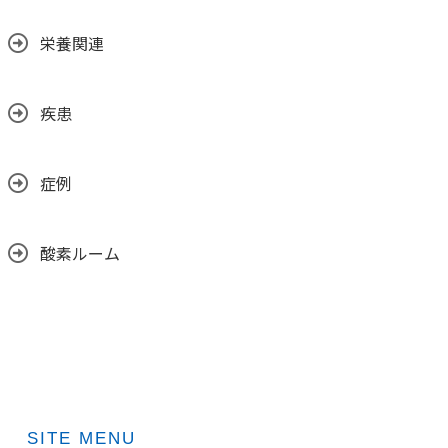
栄養関連
疾患
症例
酸素ルーム
SITE MENU