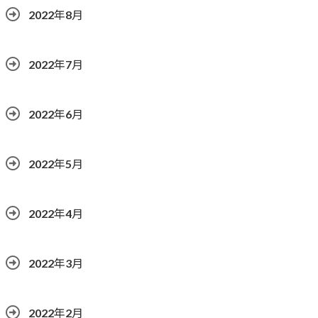
2022年8月
2022年7月
2022年6月
2022年5月
2022年4月
2022年3月
2022年2月