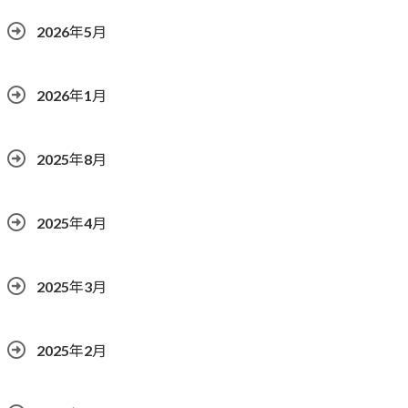
2026年5月
2026年1月
2025年8月
2025年4月
2025年3月
2025年2月