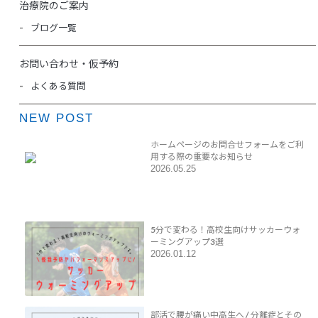
治療院のご案内
ブログ一覧
お問い合わせ・仮予約
よくある質問
NEW POST
ホームページのお問合せフォームをご利
用する際の重要なお知らせ
2026.05.25
5分で変わる！高校生向けサッカーウォ
ーミングアップ3選
2026.01.12
部活で腰が痛い中高生へ / 分離症とその