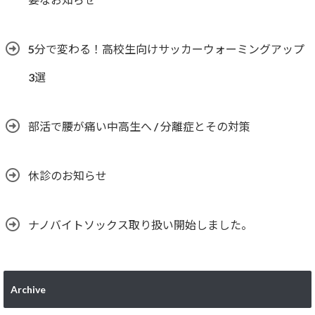
5分で変わる！高校生向けサッカーウォーミングアップ
3選
部活で腰が痛い中高生へ / 分離症とその対策
休診のお知らせ
ナノバイトソックス取り扱い開始しました。
Archive