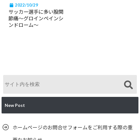
2022/10/29
サッカー選手に多い股関
節痛〜グロインペインシ
ンドローム〜
New Post
ホームページのお問合せフォームをご利用する際の重
要なお知らせ