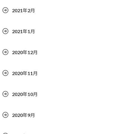
2021年2月
2021年1月
2020年12月
2020年11月
2020年10月
2020年9月