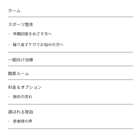
ホーム
スポーツ整体
早期回復をめざす方へ
繰り返すケガでお悩みの方へ
一般向け治療
酸素ルーム
料金＆オプション
施術の流れ
選ばれる理由
患者様の声