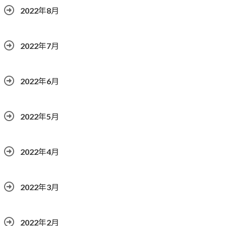
2022年8月
2022年7月
2022年6月
2022年5月
2022年4月
2022年3月
2022年2月