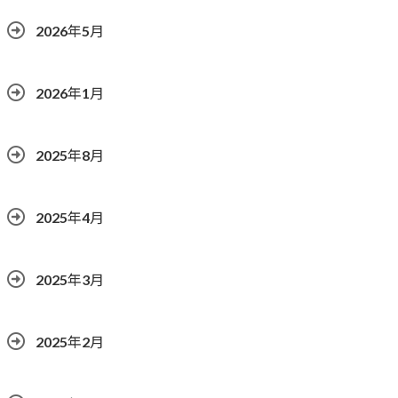
2026年5月
2026年1月
2025年8月
2025年4月
2025年3月
2025年2月