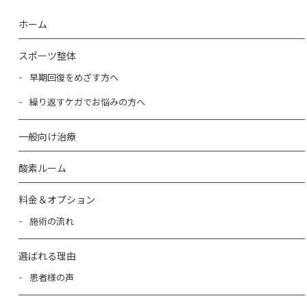
ホーム
スポーツ整体
早期回復をめざす方へ
繰り返すケガでお悩みの方へ
一般向け治療
酸素ルーム
料金＆オプション
施術の流れ
選ばれる理由
患者様の声