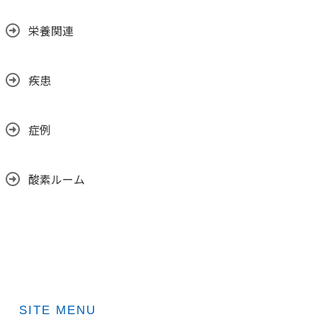
栄養関連
疾患
症例
酸素ルーム
SITE MENU