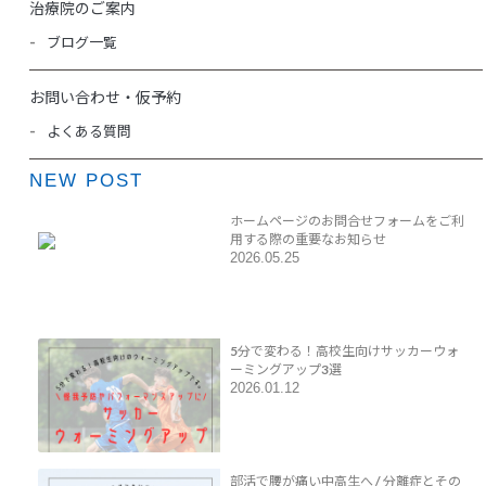
治療院のご案内
ブログ一覧
お問い合わせ・仮予約
よくある質問
NEW POST
ホームページのお問合せフォームをご利
用する際の重要なお知らせ
2026.05.25
5分で変わる！高校生向けサッカーウォ
ーミングアップ3選
2026.01.12
部活で腰が痛い中高生へ / 分離症とその