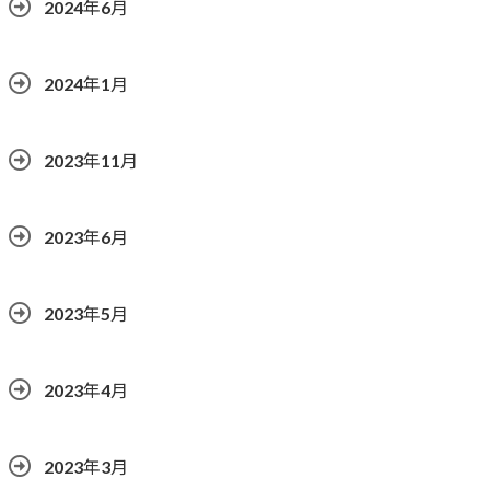
2024年6月
2024年1月
2023年11月
2023年6月
2023年5月
2023年4月
2023年3月