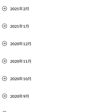
2021年2月
2021年1月
2020年12月
2020年11月
2020年10月
2020年9月