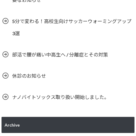
5分で変わる！高校生向けサッカーウォーミングアップ
3選
部活で腰が痛い中高生へ / 分離症とその対策
休診のお知らせ
ナノバイトソックス取り扱い開始しました。
Archive