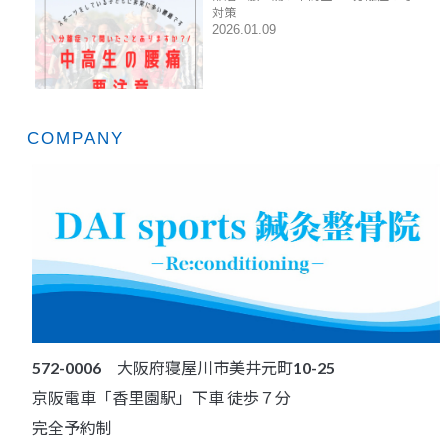
対策
2026.01.09
COMPANY
572-0006 大阪府寝屋川市美井元町10-25
京阪電車「香里園駅」下車 徒歩７分
完全予約制