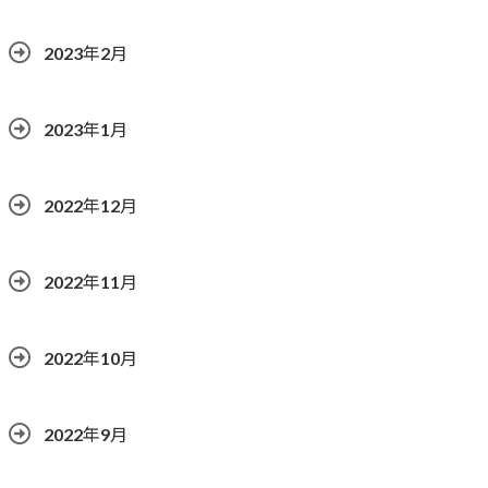
2023年2月
2023年1月
2022年12月
2022年11月
2022年10月
2022年9月