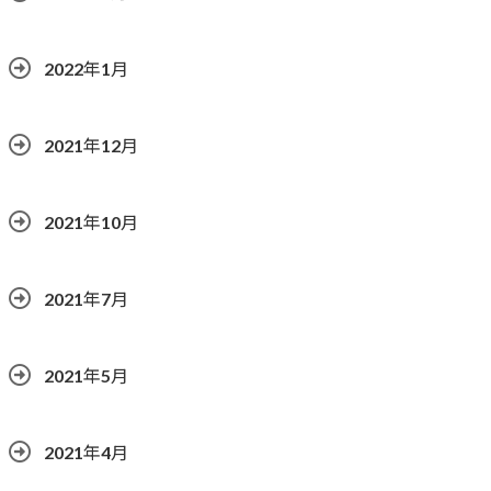
2022年1月
2021年12月
2021年10月
2021年7月
2021年5月
2021年4月