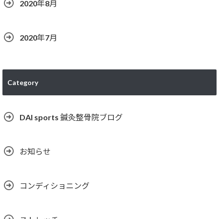
2020年8月
2020年7月
Category
DAI sports 鍼灸整骨院ブログ
お知らせ
コンディショニング