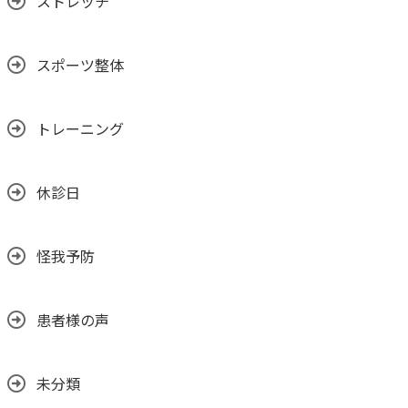
ストレッチ
スポーツ整体
トレーニング
休診日
怪我予防
患者様の声
未分類