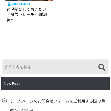
2023/03/24
運動前にしておきたい上
半身ストレッチ 〜胸郭
編〜
New Post
ホームページのお問合せフォームをご利用する際の重
要なお知らせ