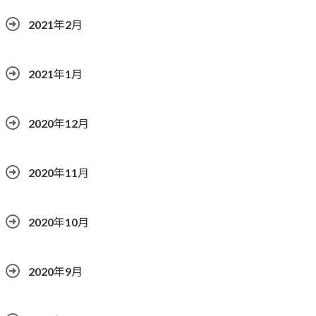
2021年2月
2021年1月
2020年12月
2020年11月
2020年10月
2020年9月