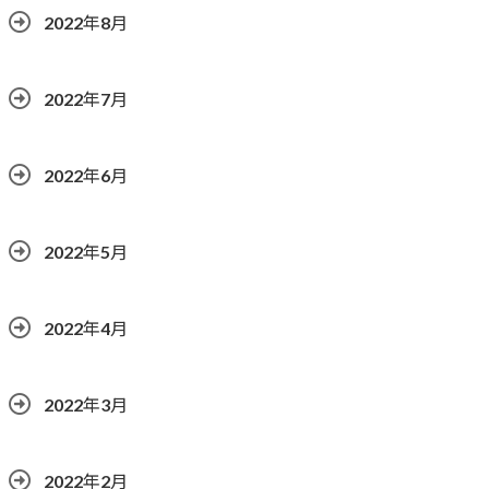
2022年8月
2022年7月
2022年6月
2022年5月
2022年4月
2022年3月
2022年2月