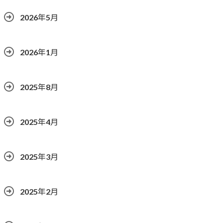
2026年5月
2026年1月
2025年8月
2025年4月
2025年3月
2025年2月