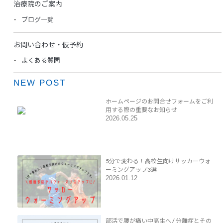
治療院のご案内
ブログ一覧
お問い合わせ・仮予約
よくある質問
NEW POST
ホームページのお問合せフォームをご利
用する際の重要なお知らせ
2026.05.25
5分で変わる！高校生向けサッカーウォ
ーミングアップ3選
2026.01.12
部活で腰が痛い中高生へ / 分離症とその