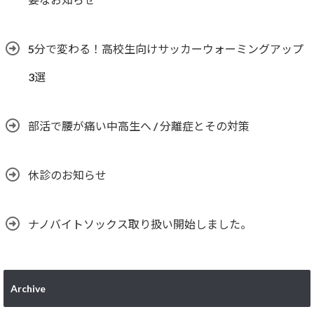
5分で変わる！高校生向けサッカーウォーミングアップ
3選
部活で腰が痛い中高生へ / 分離症とその対策
休診のお知らせ
ナノバイトソックス取り扱い開始しました。
Archive