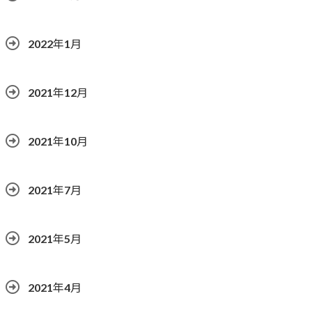
2022年1月
2021年12月
2021年10月
2021年7月
2021年5月
2021年4月