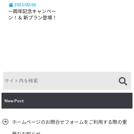
2021/02/05
一周年記念キャンペー
ン！＆ 新プラン登場！
New Post
ホームページのお問合せフォームをご利用する際の重
要なお知らせ