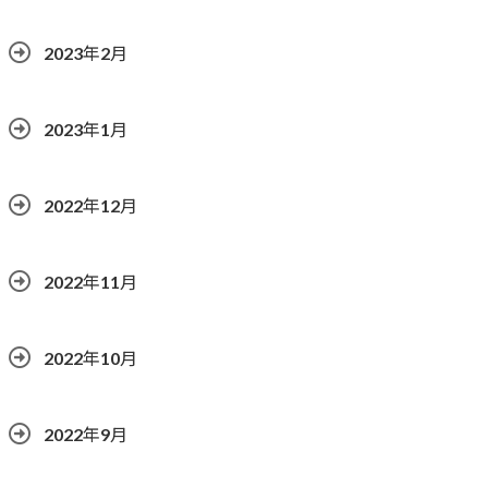
2023年2月
2023年1月
2022年12月
2022年11月
2022年10月
2022年9月