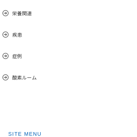
栄養関連
疾患
症例
酸素ルーム
SITE MENU