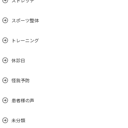
ストレッチ
スポーツ整体
トレーニング
休診日
怪我予防
患者様の声
未分類