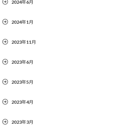
2024年6月
2024年1月
2023年11月
2023年6月
2023年5月
2023年4月
2023年3月