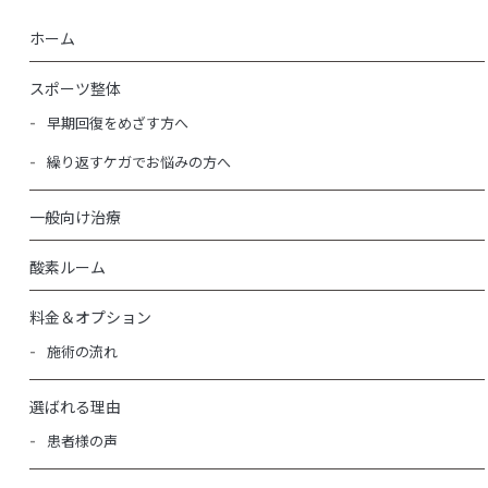
ホーム
スポーツ整体
早期回復をめざす方へ
繰り返すケガでお悩みの方へ
一般向け治療
酸素ルーム
料金＆オプション
施術の流れ
選ばれる理由
患者様の声