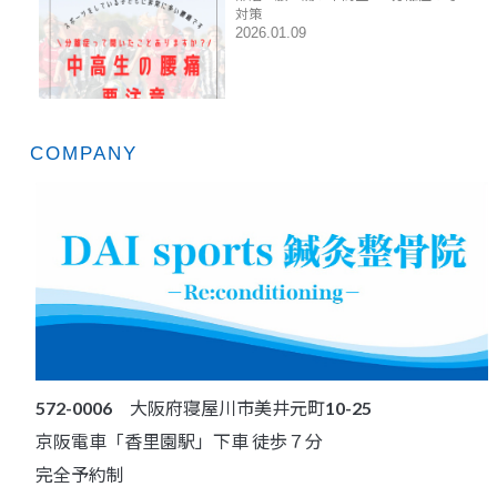
対策
2026.01.09
COMPANY
572-0006 大阪府寝屋川市美井元町10-25
京阪電車「香里園駅」下車 徒歩７分
完全予約制