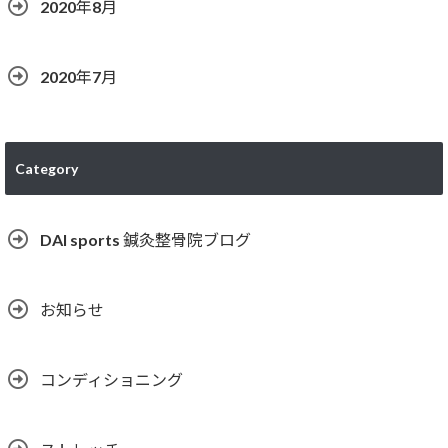
2020年8月
2020年7月
Category
DAI sports 鍼灸整骨院ブログ
お知らせ
コンディショニング