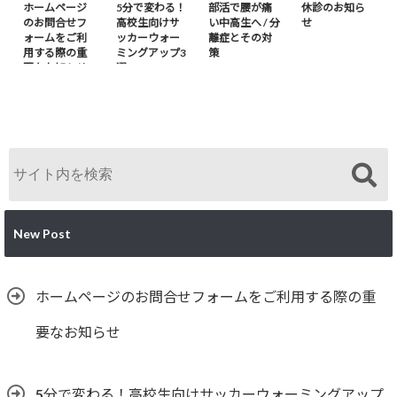
ホームページ
5分で変わる！
部活で腰が痛
休診のお知ら
のお問合せフ
高校生向けサ
い中高生へ / 分
せ
ォームをご利
ッカーウォー
離症とその対
用する際の重
ミングアップ3
策
要なお知らせ
選
New Post
ホームページのお問合せフォームをご利用する際の重
要なお知らせ
5分で変わる！高校生向けサッカーウォーミングアップ