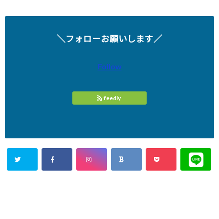
＼フォローお願いします／
Follow
feedly