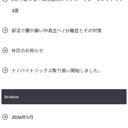
3選
部活で腰が痛い中高生へ / 分離症とその対策
休診のお知らせ
ナノバイトソックス取り扱い開始しました。
Archive
2026年5月