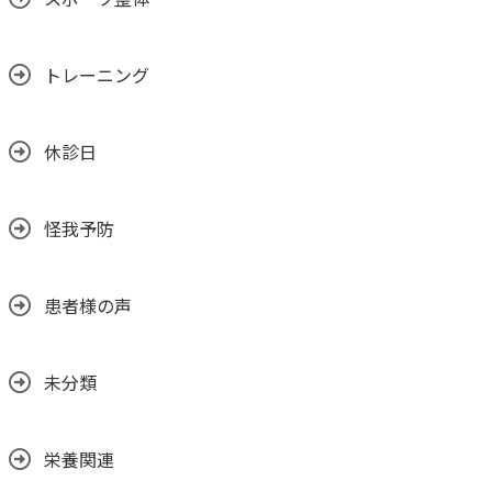
トレーニング
休診日
怪我予防
患者様の声
未分類
栄養関連