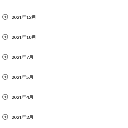
2021年12月
2021年10月
2021年7月
2021年5月
2021年4月
2021年2月