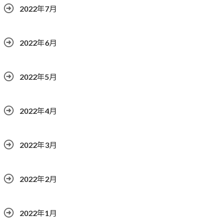
2022年7月
2022年6月
2022年5月
2022年4月
2022年3月
2022年2月
2022年1月