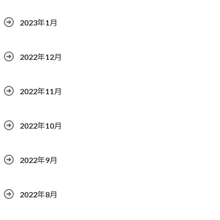
2023年1月
2022年12月
2022年11月
2022年10月
2022年9月
2022年8月