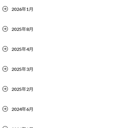
2026年1月
2025年8月
2025年4月
2025年3月
2025年2月
2024年6月