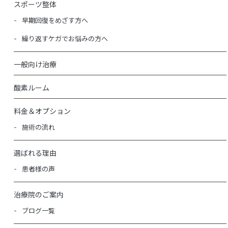
スポーツ整体
早期回復をめざす方へ
繰り返すケガでお悩みの方へ
一般向け治療
酸素ルーム
料金＆オプション
施術の流れ
選ばれる理由
患者様の声
治療院のご案内
ブログ一覧