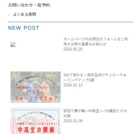
お問い合わせ・仮予約
よくある質問
NEW POST
ホームページのお問合せフォームをご利
用する際の重要なお知らせ
2026.05.25
5分で変わる！高校生向けサッカーウォ
ーミングアップ3選
2026.01.12
部活で腰が痛い中高生へ / 分離症とその
対策
2026.01.09