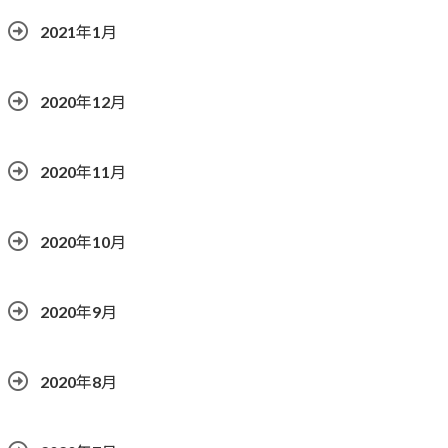
2021年1月
2020年12月
2020年11月
2020年10月
2020年9月
2020年8月