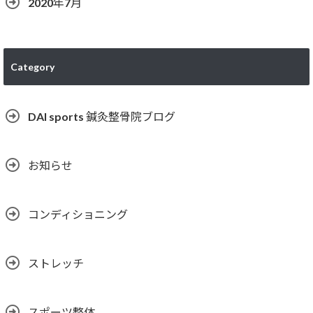
2020年7月
Category
DAI sports 鍼灸整骨院ブログ
お知らせ
コンディショニング
ストレッチ
スポーツ整体