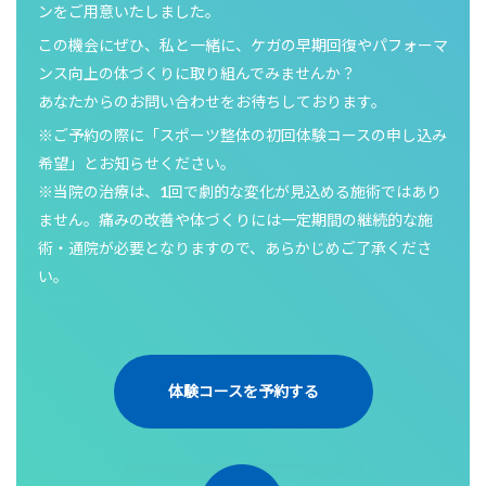
ンをご用意いたしました。
この機会にぜひ、私と一緒に、ケガの早期回復やパフォーマ
ンス向上の体づくりに取り組んでみませんか？
あなたからのお問い合わせをお待ちしております。
※ご予約の際に「スポーツ整体の初回体験コースの申し込み
希望」とお知らせください。
※当院の治療は、1回で劇的な変化が見込める施術ではあり
ません。痛みの改善や体づくりには一定期間の継続的な施
術・通院が必要となりますので、あらかじめご了承くださ
い。
体験コースを予約する