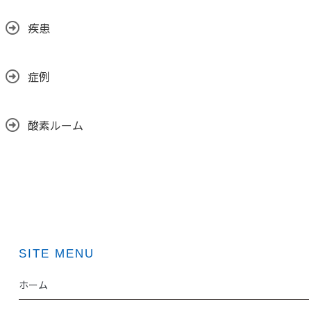
疾患
症例
酸素ルーム
SITE MENU
ホーム