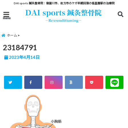
DAI sports 鍼灸整骨院：寝屋川市、枚方市のケガ早期回復の香里園駅の治療院
menu
ホーム
23184791
2023年4月14日