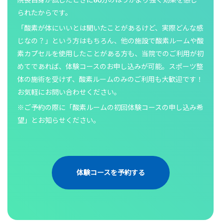
られたからです。
「酸素が体にいいとは聞いたことがあるけど、実際どんな感
じなの？」という方はもちろん、他の施設で酸素ルームや酸
素カプセルを使用したことがある方も、当院でのご利用が初
めてであれば、体験コースのお申し込みが可能。スポーツ整
体の施術を受けず、酸素ルームのみのご利用も大歓迎です！
お気軽にお問い合わせください。
※ご予約の際に「酸素ルームの初回体験コースの申し込み希
望」とお知らせください。
体験コースを予約する