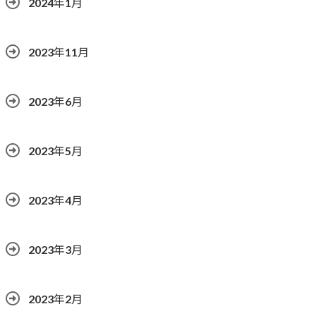
2024年1月
2023年11月
2023年6月
2023年5月
2023年4月
2023年3月
2023年2月