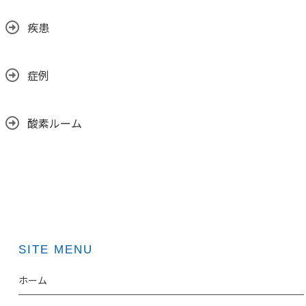
疾患
症例
酸素ルーム
SITE MENU
ホーム