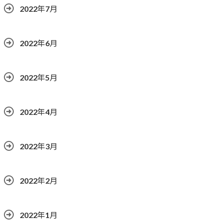
2022年7月
2022年6月
2022年5月
2022年4月
2022年3月
2022年2月
2022年1月