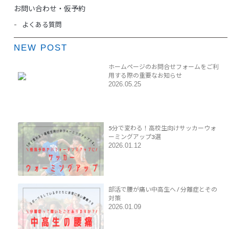
お問い合わせ・仮予約
よくある質問
NEW POST
ホームページのお問合せフォームをご利
用する際の重要なお知らせ
2026.05.25
5分で変わる！高校生向けサッカーウォ
ーミングアップ3選
2026.01.12
部活で腰が痛い中高生へ / 分離症とその
対策
2026.01.09