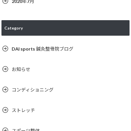
2020年7月
Category
DAI sports 鍼灸整骨院ブログ
お知らせ
コンディショニング
ストレッチ
スポーツ整体