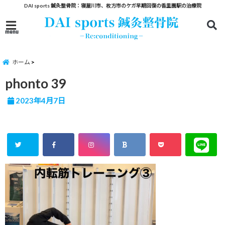
DAI sports 鍼灸整骨院：寝屋川市、枚方市のケガ早期回復の香里園駅の治療院
menu
ホーム
phonto 39
2023年4月7日