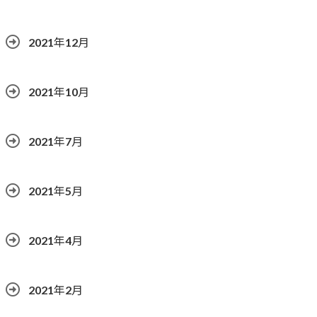
2021年12月
2021年10月
2021年7月
2021年5月
2021年4月
2021年2月