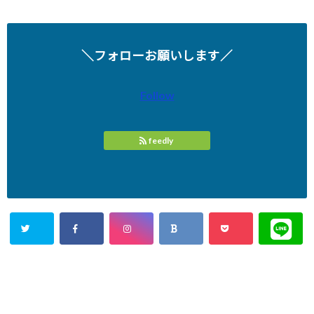
＼フォローお願いします／
Follow
feedly