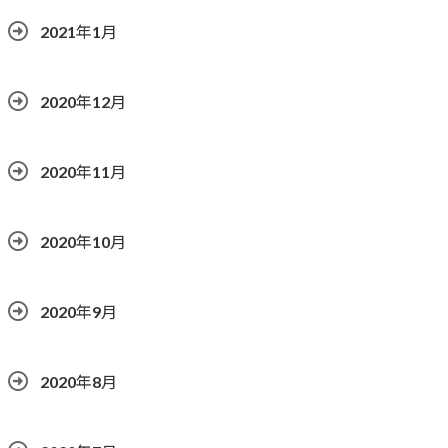
2021年1月
2020年12月
2020年11月
2020年10月
2020年9月
2020年8月