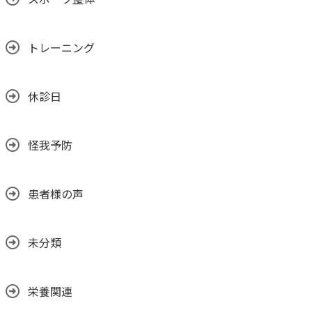
トレーニング
休診日
怪我予防
患者様の声
未分類
栄養関連