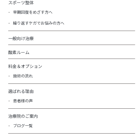
スポーツ整体
早期回復をめざす方へ
繰り返すケガでお悩みの方へ
一般向け治療
酸素ルーム
料金＆オプション
施術の流れ
選ばれる理由
患者様の声
治療院のご案内
ブログ一覧