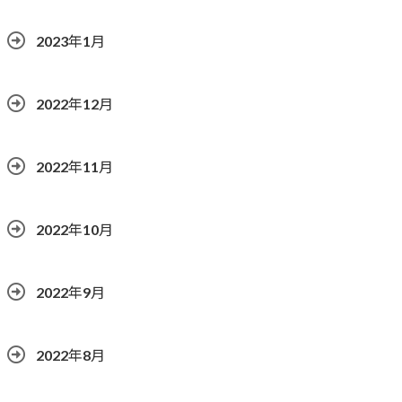
2023年1月
2022年12月
2022年11月
2022年10月
2022年9月
2022年8月