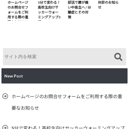
ホームページ
5分で変わる！
部活で腰が痛
休診のお知ら
のお問合せフ
高校生向けサ
い中高生へ / 分
せ
ォームをご利
ッカーウォー
離症とその対
用する際の重
ミングアップ3
策
要なお知らせ
選
New Post
ホームページのお問合せフォームをご利用する際の重
要なお知らせ
5分で変わる！高校生向けサッカーウォーミングアップ