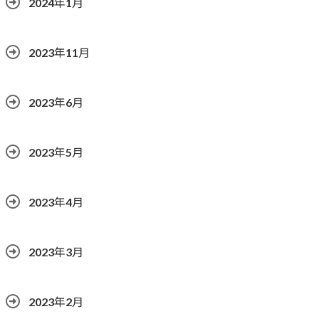
2024年1月
2023年11月
2023年6月
2023年5月
2023年4月
2023年3月
2023年2月