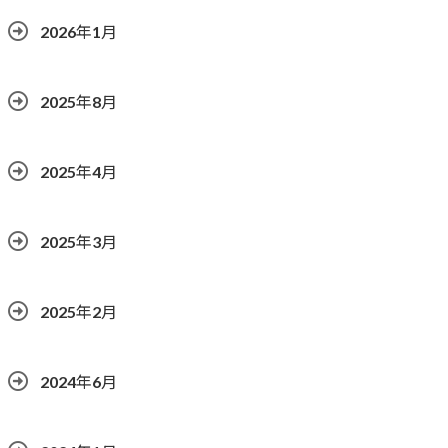
2026年1月
2025年8月
2025年4月
2025年3月
2025年2月
2024年6月