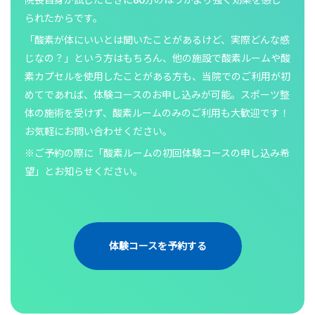
られたからです。
「酸素が体にいいとは聞いたことがあるけど、実際どんな感
じなの？」という方はもちろん、他の施設で酸素ルームや酸
素カプセルを使用したことがある方も、当院でのご利用が初
めてであれば、体験コースのお申し込みが可能。スポーツ整
体の施術を受けず、酸素ルームのみのご利用も大歓迎です！
お気軽にお問い合わせください。
※ご予約の際に「酸素ルームの初回体験コースの申し込み希
望」とお知らせください。
体験コースを予約する