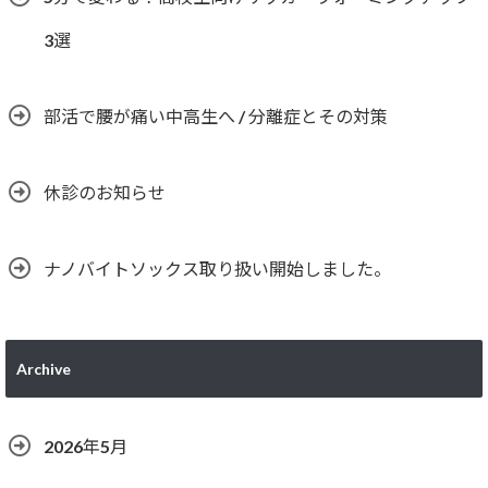
3選
部活で腰が痛い中高生へ / 分離症とその対策
休診のお知らせ
ナノバイトソックス取り扱い開始しました。
Archive
2026年5月