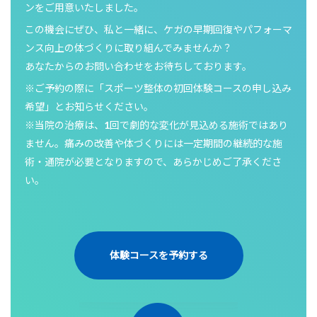
ンをご用意いたしました。
この機会にぜひ、私と一緒に、ケガの早期回復やパフォーマ
ンス向上の体づくりに取り組んでみませんか？
あなたからのお問い合わせをお待ちしております。
※ご予約の際に「スポーツ整体の初回体験コースの申し込み
希望」とお知らせください。
※当院の治療は、1回で劇的な変化が見込める施術ではあり
ません。痛みの改善や体づくりには一定期間の継続的な施
術・通院が必要となりますので、あらかじめご了承くださ
い。
体験コースを予約する