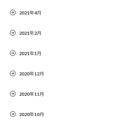
2021年4月
2021年2月
2021年1月
2020年12月
2020年11月
2020年10月