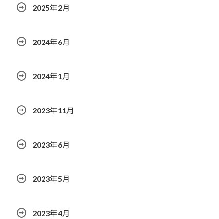
2025年2月
2024年6月
2024年1月
2023年11月
2023年6月
2023年5月
2023年4月