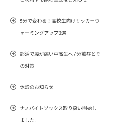
5分で変わる！高校生向けサッカーウ
ォーミングアップ3選
部活で腰が痛い中高生へ / 分離症とそ
の対策
休診のお知らせ
ナノバイトソックス取り扱い開始し
ました。