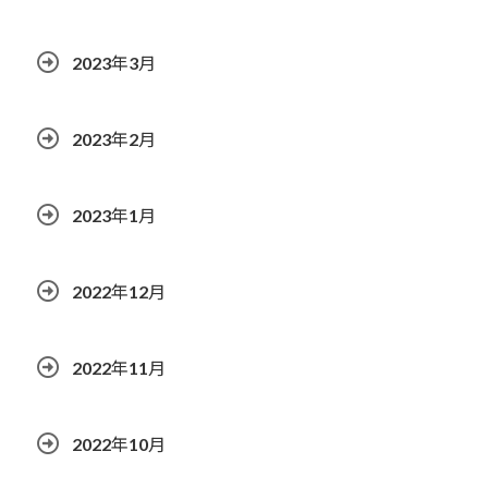
2023年3月
2023年2月
2023年1月
2022年12月
2022年11月
2022年10月