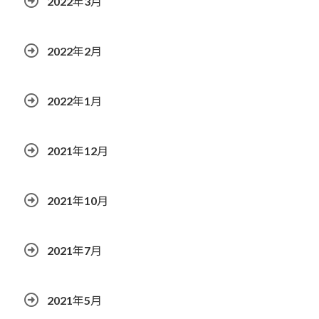
2022年3月
2022年2月
2022年1月
2021年12月
2021年10月
2021年7月
2021年5月