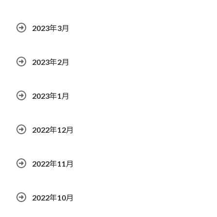
2023年3月
2023年2月
2023年1月
2022年12月
2022年11月
2022年10月