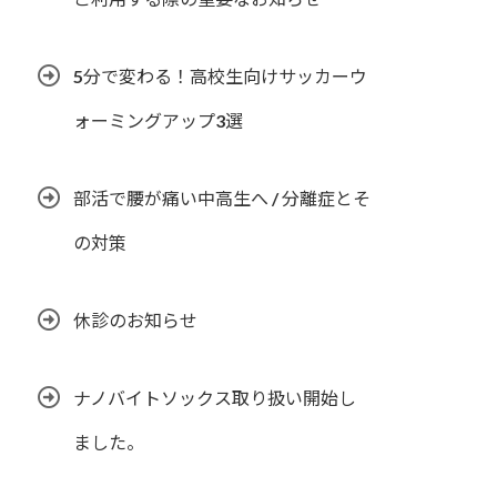
5分で変わる！高校生向けサッカーウ
ォーミングアップ3選
部活で腰が痛い中高生へ / 分離症とそ
の対策
休診のお知らせ
ナノバイトソックス取り扱い開始し
ました。