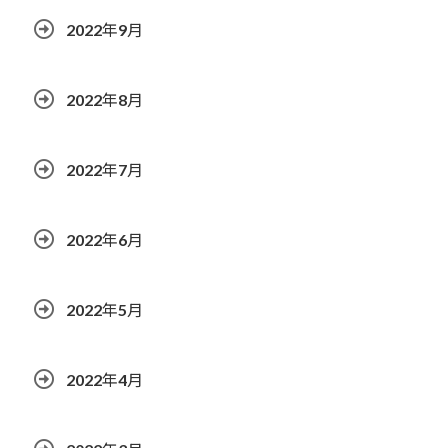
2022年9月
2022年8月
2022年7月
2022年6月
2022年5月
2022年4月