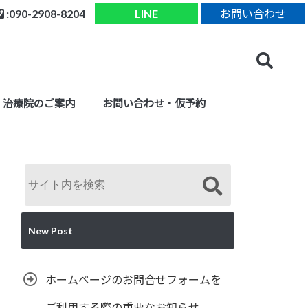
:090-2908-8204
LINE
お問い合わせ
治療院のご案内
お問い合わせ・仮予約
New Post
ホームページのお問合せフォームを
ご利用する際の重要なお知らせ