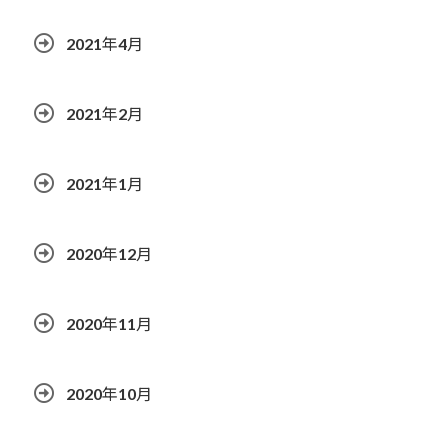
2021年4月
2021年2月
2021年1月
2020年12月
2020年11月
2020年10月