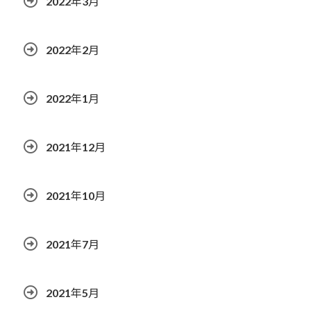
2022年3月
2022年2月
2022年1月
2021年12月
2021年10月
2021年7月
2021年5月