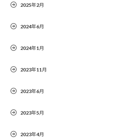
2025年2月
2024年6月
2024年1月
2023年11月
2023年6月
2023年5月
2023年4月