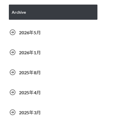
Archive
2026年5月
2026年1月
2025年8月
2025年4月
2025年3月